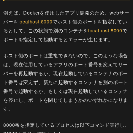
例えば、Dockerを使用したアプリ開発のため、webサー
バーを
localhost:8000
でホスト側のポートを指定してい
るとして、この状態で別のコンテナを
localhost:8000
で
ポートを指定して起動するとエラーが生じます。
ホスト側のポートは重複できないので、このような場合
は、現在使用しているアプリのポート番号を変えてサー
バーを再起動するか、現在起動しているコンテナのポー
ト番号は変えず、新たに起動するコンテナを別のポート
番号で起動するか、もしくは現在起動しているコンテナ
を停止し、ポートを閉じてしまうかのいずれかになりま
す。
8000番を指定しているプロセスは以下コマンド実行し、