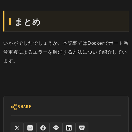
まとめ
いかがでしたでしょうか。本記事ではDockerでポート番
号重複によるエラーを解消する方法について紹介してい
ます。
SHARE