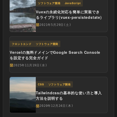
ソフトウェア開発
JavaScript
Vuexの永続化対応を簡単に実装でき
るライブラリ(vuex-persistedstate)
2021年5月29日(土)
フロントエンド
ソフトウェア開発
Vercelの無料ドメインでGoogle Search Console
を設定する完全ガイド
2025年11月19日(水)
CSS
ソフトウェア開発
Tailwindcssの基本的な使い方と導入
方法を説明する
2020年12月24日(木)