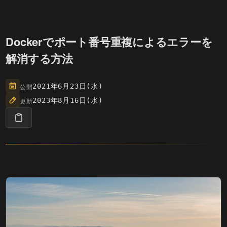
Dockerでポート番号重複によるエラーを
解消する方法
公開
2021年6月23日(水)
更新
2023年8月16日(水)