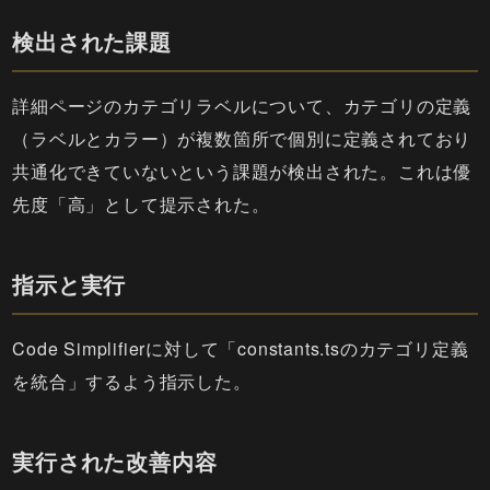
検出された課題
詳細ページのカテゴリラベルについて、カテゴリの定義
（ラベルとカラー）が複数箇所で個別に定義されており
共通化できていないという課題が検出された。これは優
先度「高」として提示された。
指示と実行
Code Simplifierに対して「constants.tsのカテゴリ定義
を統合」するよう指示した。
実行された改善内容