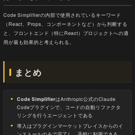
Code Simplifierの内部で使用されているキーワード
（React、Props、コンポーネントなど）から判断する
と、フロントエンド（特にReact）プロジェクトへの適
用が最も効果的と考えられる。
まとめ
Code Simplifier
はAnthropic公式のClaude
Codeプラグインで、コードの自動リファクタ
リングを行うエージェントである
導入はプラグインマーケットプレイスからのイ
ンストールのみで完了し、手軽に利用できる