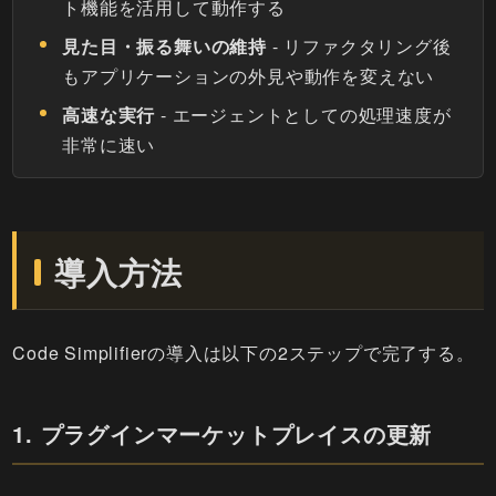
ト機能を活用して動作する
見た目・振る舞いの維持
- リファクタリング後
もアプリケーションの外見や動作を変えない
高速な実行
- エージェントとしての処理速度が
非常に速い
導入方法
Code Simplifierの導入は以下の2ステップで完了する。
1. プラグインマーケットプレイスの更新