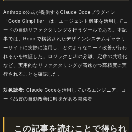
Anthropic公式が提供するClaude Codeプラグイン
「Code Simplifier」は、エージェント機能を活用してコ
ードの自動リファクタリングを行うツールである。本記
事では、Reactで構築されたデザインシステムギャラリ
ーサイトに実際に適用し、どのようなコード改善が行わ
れるかを検証した。ロジックとUIの分離、定数の共通化
など、実用的なリファクタリングが高速かつ高精度に実
行されることを確認した。
対象読者:
Claude Codeを活用しているエンジニア、コ
ード品質の自動改善に興味がある開発者
この記事を読むことで得られ