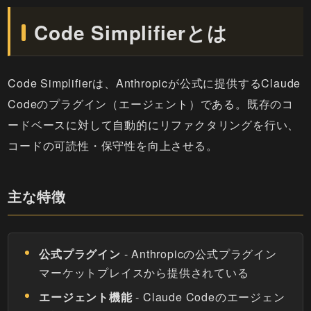
Code Simplifierとは
Code Simplifierは、Anthropicが公式に提供するClaude
Codeのプラグイン（エージェント）である。既存のコ
ードベースに対して自動的にリファクタリングを行い、
コードの可読性・保守性を向上させる。
主な特徴
公式プラグイン
- Anthropicの公式プラグイン
マーケットプレイスから提供されている
エージェント機能
- Claude Codeのエージェン