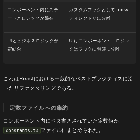
コンポーネント内にステ
カスタムフックとしてhooks
ートとロジックが混在
ディレクトリに分離
UIとビジネスロジックが
UIはコンポーネント、ロジッ
密結合
クはフックに明確に分離
これはReactにおける一般的なベストプラクティスに沿
ったリファクタリングである。
定数ファイルへの集約
コンポーネント内にベタ書きされていた定数値が、
ファイルにまとめられた。
constants.ts