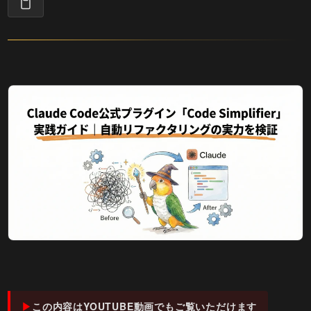
この内容はYOUTUBE動画でもご覧いただけます