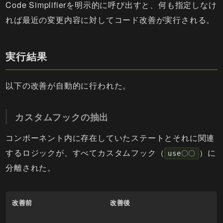
Code Simplifierを明示的に呼び出すと、何も指定しなけ
れば最近の変更内容に対してコード改善が実行される。
実行結果
以下の改善が自動的に行われた。
カスタムフックの抽出
コンポーネント内に存在していたステートとそれに関連
するロジックが、すべてカスタムフック（
）に
use〇〇
分離された。
改善前
改善後