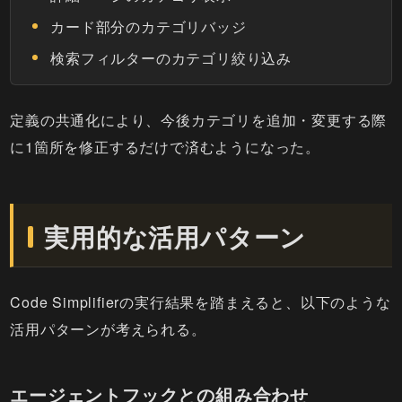
カード部分のカテゴリバッジ
検索フィルターのカテゴリ絞り込み
定義の共通化により、今後カテゴリを追加・変更する際
に1箇所を修正するだけで済むようになった。
実用的な活用パターン
Code Simplifierの実行結果を踏まえると、以下のような
活用パターンが考えられる。
エージェントフックとの組み合わせ