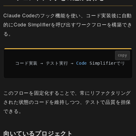
Claude Codeのフック機能を使い、コード実装後に自動
的にCode Simplifierを呼び出すワークフローを構築でき
る。
copy
コード実装 → テスト実行 → 
Code
このフローを固定化することで、常にリファクタリング
された状態のコードを維持しつつ、テストで品質を担保
できる。
向いているプロジェクト