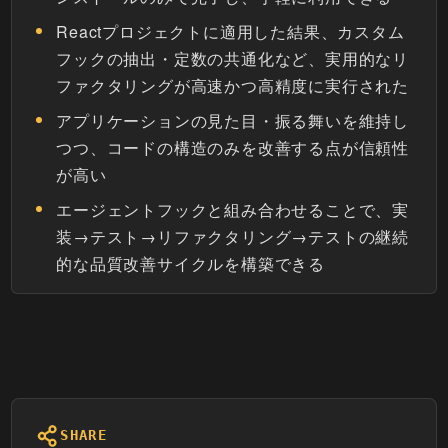
Reactプロジェクトに適用した結果、カスタム
フックの抽出・定数の共通化など、実用的なリ
ファクタリングが高速かつ高精度に実行された
アプリケーションの見た目・振る舞いを維持し
つつ、コードの構造のみを改善する点が信頼性
が高い
エージェントフックと組み合わせることで、実
装→テスト→リファクタリング→テストの継続
的な品質改善サイクルを構築できる
SHARE