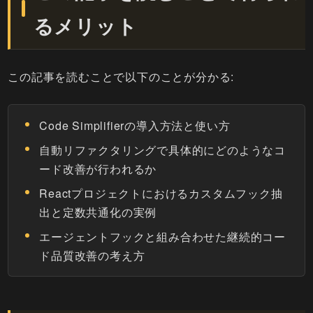
るメリット
この記事を読むことで以下のことが分かる:
Code Simplifierの導入方法と使い方
自動リファクタリングで具体的にどのようなコ
ード改善が行われるか
Reactプロジェクトにおけるカスタムフック抽
出と定数共通化の実例
エージェントフックと組み合わせた継続的コー
ド品質改善の考え方