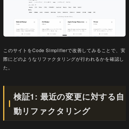
このサイトをCode Simplifierで改善してみることで、実
際にどのようなリファクタリングが行われるかを確認し
た。
検証1: 最近の変更に対する自
動リファクタリング