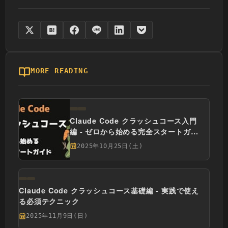
MORE READING
Claude Code クラッシュコース入門
編 - ゼロから始める完全スタートガイ
ド
2025年10月25日(土)
Claude Code クラッシュコース基礎編 - 実践で使え
る必須テクニック
2025年11月9日(日)