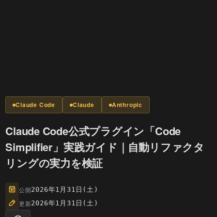
Claude Code
Claude
Anthropic
Claude Code公式プラグイン「Code
Simplifier」実践ガイド｜自動リファクタ
リングの実力を検証
公開
2026年1月31日(土)
更新
2026年1月31日(土)