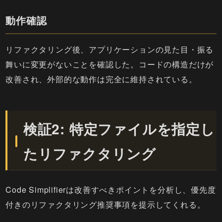
動作確認
リファクタリング後、アプリケーションの見た目・振る
舞いに変更がないことを確認した。コードの構造だけが
改善され、外部的な動作は完全に維持されている。
検証2: 特定ファイルを指定し
たリファクタリング
Code Simplifierは改善すべきポイントを分析し、優先度
付きのリファクタリング推奨事項を提示してくれる。