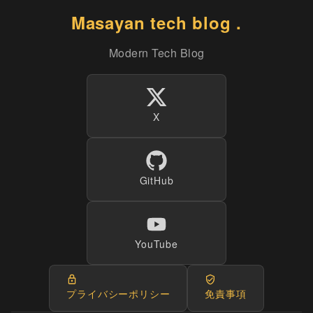
Masayan tech blog .
Modern Tech Blog
X
GitHub
YouTube
プライバシーポリシー
免責事項