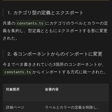
1. カテゴリ型の定義とエクスポート
共通の
にカテゴリのラベルとカラーの定
constants.ts
義を集約し、型定義とともにエクスポートする形に変更
された。
2. 各コンポーネントからのインポートに変更
今までベタ書きされていた3箇所のコンポーネントが、
からインポートする方式に統一された。
constants.ts
対象箇所
改善内容
詳細ページ
ラベルとカラーの定義を削除し、