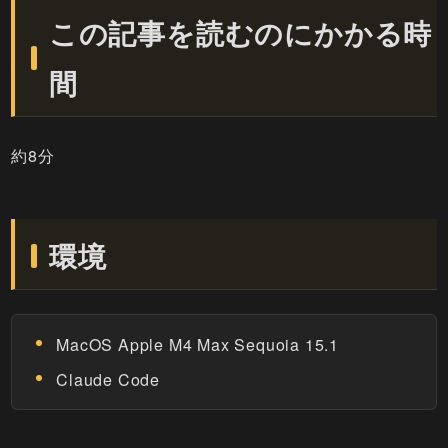
この記事を読むのにかかる時
間
約8分
環境
MacOS Apple M4 Max Sequoia 15.1
Claude Code