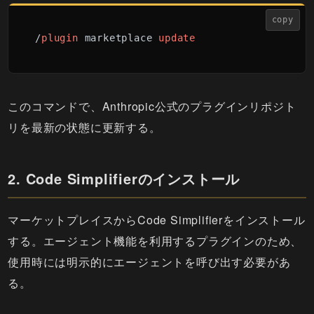
copy
/
plugin
 marketplace 
update
このコマンドで、Anthropic公式のプラグインリポジト
リを最新の状態に更新する。
2. Code Simplifierのインストール
マーケットプレイスからCode Simplifierをインストール
する。エージェント機能を利用するプラグインのため、
使用時には明示的にエージェントを呼び出す必要があ
る。