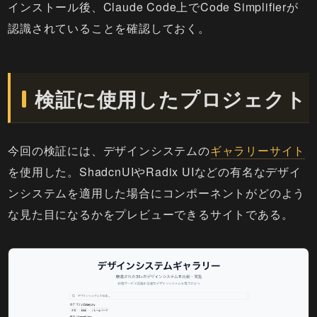
インストール後、Claude Code上でCode Simplifierが
認識されていることを確認しておく。
検証に使用したプロジェクト
今回の検証には、デザインシステムの
ギャラリーサイト
を使用した。ShadcnUIやRadix UIなどの有名なデザイ
ンシステムを適用した場合にコンポーネントがどのよう
な見た目になるかをプレビューできるサイトである。