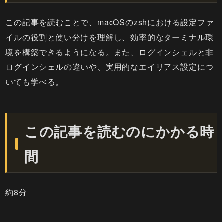
この記事を読むことで、macOSのzshにおける設定ファ
イルの役割と使い分けを理解し、効率的なターミナル環
境を構築できるようになる。また、ログインシェルと非
ログインシェルの違いや、実用的なエイリアス設定につ
いても学べる。
この記事を読むのにかかる時
間
約8分