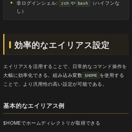
非ログインシェル:
や
（ハイフンな
zsh
bash
し）
効率的なエイリアス設定
エイリアスを活用することで、日常的なコマンド操作を
大幅に効率化できる。組み込み変数
を使用する
$HOME
ことで、より汎用性の高い設定が可能である。
基本的なエイリアス例
$HOMEでホームディレクトリが取得できる