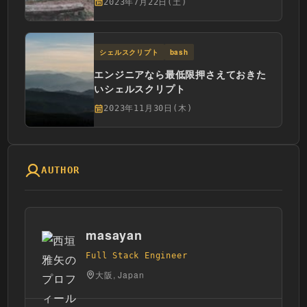
2023年7月22日(土)
シェルスクリプト
bash
エンジニアなら最低限押さえておきた
いシェルスクリプト
2023年11月30日(木)
AUTHOR
masayan
Full Stack Engineer
大阪, Japan