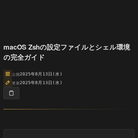
macOS Zshの設定ファイルとシェル環境
の完全ガイド
公開
2025年8月13日(水)
更新
2025年8月13日(水)