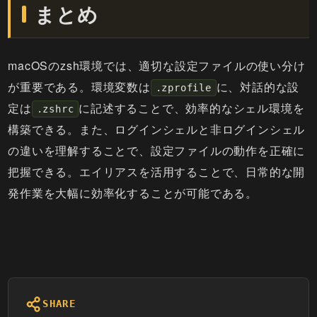
まとめ
macOSのzsh環境では、適切な設定ファイルの使い分け
が重要である。環境変数は
に、対話的な設
.zprofile
定は
に記述することで、効率的なシェル環境を
.zshrc
構築できる。また、ログインシェルと非ログインシェル
の違いを理解することで、設定ファイルの動作を正確に
把握できる。エイリアスを活用することで、日常的な開
発作業を大幅に効率化することが可能である。
SHARE