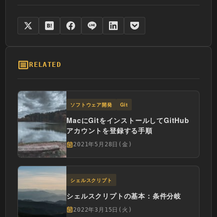
RELATED
ソフトウェア開発
Git
MacにGitをインストールしてGitHub
アカウントを登録する手順
2021年5月28日(金)
シェルスクリプト
シェルスクリプトの基本：条件分岐
2022年3月15日(火)