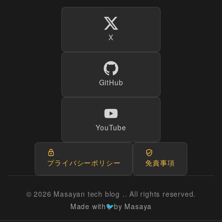
X
GitHub
YouTube
プライバシーポリシー
免責事項
© 2026 Masayan tech blog .. All rights reserved.
Made with
by Masaya