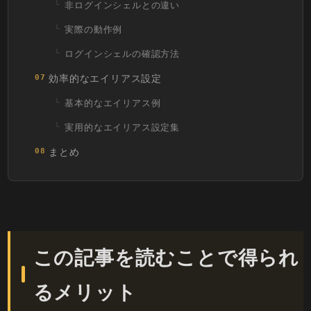
非ログインシェルとの違い
実際の動作例
ログインシェルの確認方法
効率的なエイリアス設定
07
基本的なエイリアス例
実用的なエイリアス設定集
まとめ
08
この記事を読むことで得られ
るメリット