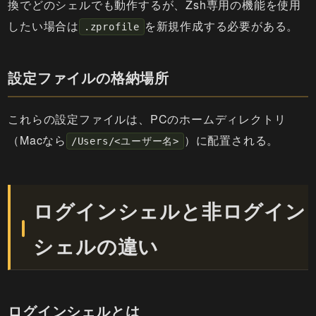
換でどのシェルでも動作するが、Zsh専用の機能を使用
したい場合は
を新規作成する必要がある。
.zprofile
設定ファイルの格納場所
これらの設定ファイルは、PCのホームディレクトリ
（Macなら
）に配置される。
/Users/<ユーザー名>
ログインシェルと非ログイン
シェルの違い
ログインシェルとは