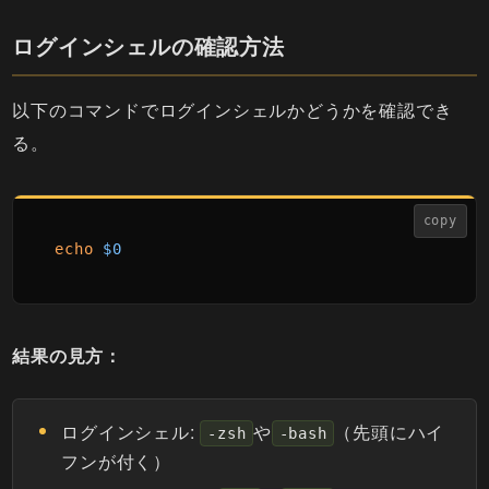
ログインシェルの確認方法
以下のコマンドでログインシェルかどうかを確認でき
る。
copy
echo
$0
結果の見方：
ログインシェル:
や
（先頭にハイ
-zsh
-bash
フンが付く）