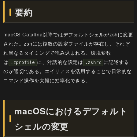
要約
macOS Catalina以降ではデフォルトシェルがzshに変更
された。zshには複数の設定ファイルが存在し、それぞ
れ異なるタイミングで読み込まれる。環境変数
は
に、対話的な設定は
に記述する
.zprofile
.zshrc
のが適切である。エイリアスを活用することで日常的な
コマンド操作を大幅に効率化できる。
macOSにおけるデフォルト
シェルの変更