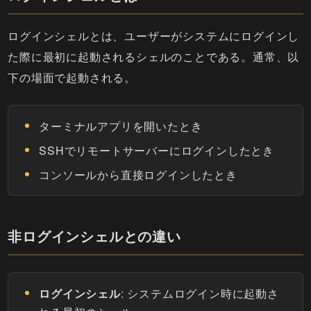
ログインシェルとは、ユーザーがシステムにログインし
た際に最初に起動されるシェルのことである。通常、以
下の場面で起動される。
ターミナルアプリを開いたとき
SSHでリモートサーバーにログインしたとき
コンソールから直接ログインしたとき
非ログインシェルとの違い
ログインシェル
: システムログイン時に起動さ