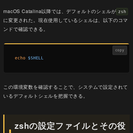
macOS Catalina以降では、デフォルトのシェルが
zsh
に変更された。現在使用しているシェルは、以下のコマ
ンドで確認できる。
copy
echo
$SHELL
この環境変数を確認することで、システムで設定されて
いるデフォルトシェルを把握できる。
zshの設定ファイルとその役