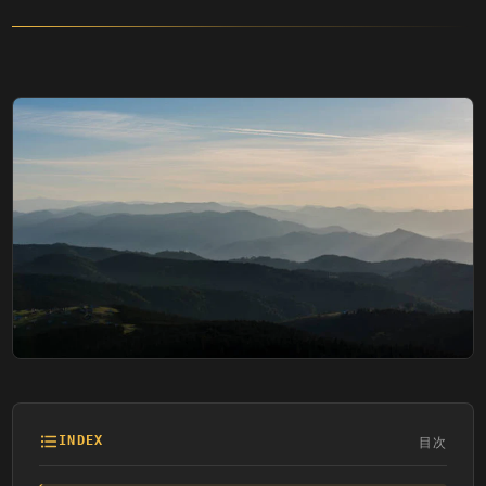
目次
INDEX