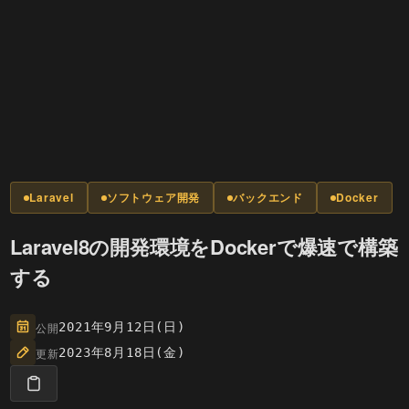
Laravel
ソフトウェア開発
バックエンド
Docker
Laravel8の開発環境をDockerで爆速で構築
する
公開
2021年9月12日(日)
更新
2023年8月18日(金)