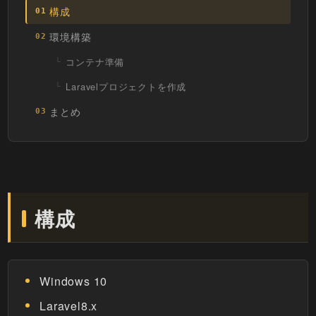
構成
01
環境構築
02
コンテナ準備
Laravelプロジェクトを作成
まとめ
03
構成
Windows 10
Laravel8.x