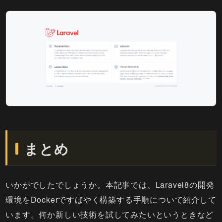
まとめ
いかがでしたでしょうか。本記事では、Laravel8の開発
環境をDockerですばやく構築する手順について紹介して
います。何か新しい技術を試してみたいというときなど