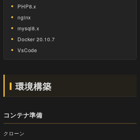
PHP8.x
nginx
mysql8.x
Docker 20.10.7
VsCode
環境構築
コンテナ準備
クローン