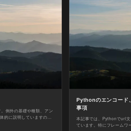
Pythonのエンコ
事項
ます。例外の基礎や種類、アン
体的に説明していますの
本記事では、Pythonでu
ています。特にフレームワー