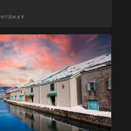
1分で読めます