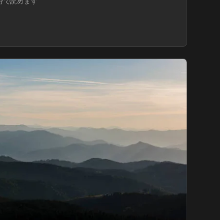
1分で読めます