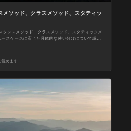
タンスメソッド、クラスメソッド、スタティッ
け
インスタンスメソッド、クラスメソッド、スタティックメ
ユースケースに応じた具体的な使い分けについて説明
で読めます