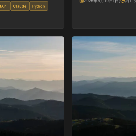
2025年8月10日(日)
約1
tAPI
Claude
Python