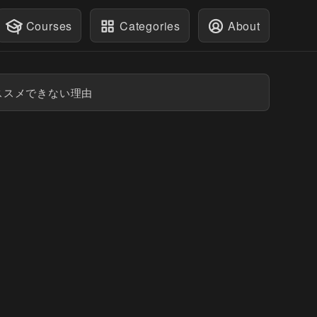
Courses
Categories
About
ススメできない理由