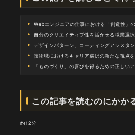
Webエンジニアの仕事における「創造性」
自分のクリエイティブ性を活かせる職業選
デザインパターン、コーディングアシスタ
技術職におけるキャリア選択の新たな視点
「ものづくり」の喜びを得るための正しい
この記事を読むのにかか
約12分