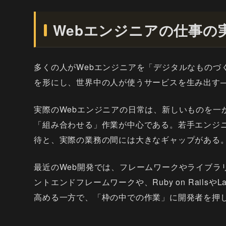
Webエンジニアの仕事の
多くの人がWebエンジニアを「デジタルなものづ
を形にし、世界中の人が使うサービスを生み出す
実際のWebエンジニアの日常は、新しいものを一
「組み合わせる」作業が中心である。若手エンジ
待と、実際の業務の間には大きなギャップがある
最近のWeb開発では、フレームワークやライブラリ
ントエンドフレームワークや、Ruby on Rails
高める一方で、「枠の中での作業」に開発者を押