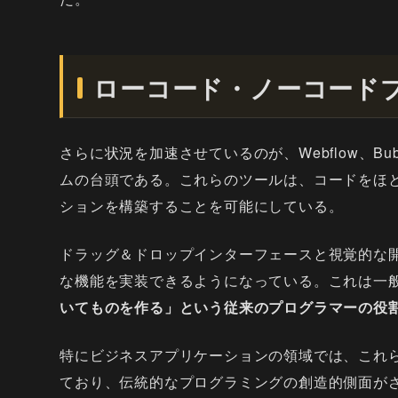
ローコード・ノーコード
さらに状況を加速させているのが、Webflow、B
ムの台頭である。これらのツールは、コードをほと
ションを構築することを可能にしている。
ドラッグ＆ドロップインターフェースと視覚的な
な機能を実装できるようになっている。これは一
いてものを作る」という従来のプログラマーの役
特にビジネスアプリケーションの領域では、これ
ており、伝統的なプログラミングの創造的側面が