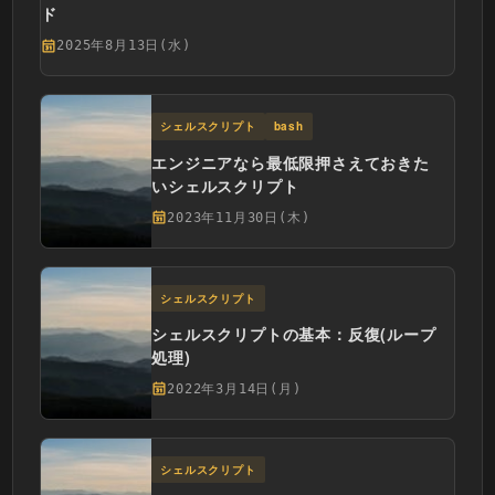
ド
2025年8月13日(水)
シェルスクリプト
bash
エンジニアなら最低限押さえておきた
いシェルスクリプト
2023年11月30日(木)
シェルスクリプト
シェルスクリプトの基本：反復(ループ
処理)
2022年3月14日(月)
シェルスクリプト