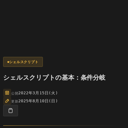
シェルスクリプト
シェルスクリプトの基本：条件分岐
公開
2022年3月15日(火)
更新
2025年8月10日(日)