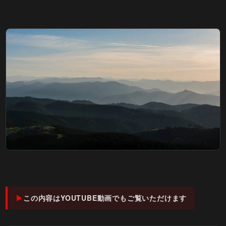
この内容はYOUTUBE動画でもご覧いただけます