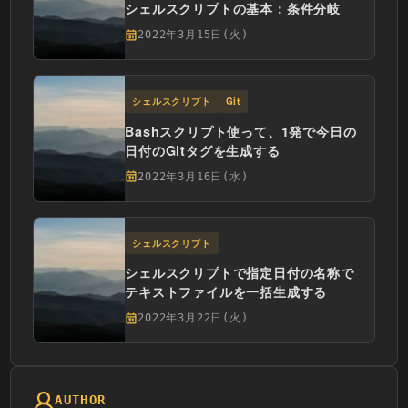
シェルスクリプトの基本：条件分岐
2022年3月15日(火)
シェルスクリプト
Git
Bashスクリプト使って、1発で今日の
日付のGitタグを生成する
2022年3月16日(水)
シェルスクリプト
シェルスクリプトで指定日付の名称で
テキストファイルを一括生成する
2022年3月22日(火)
AUTHOR