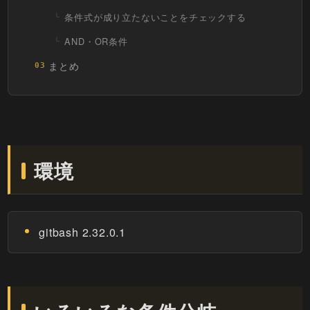
条件式が成り立たないことをチェックする
AND・OR条件
まとめ
03
環境
gitbash 2.32.0.1