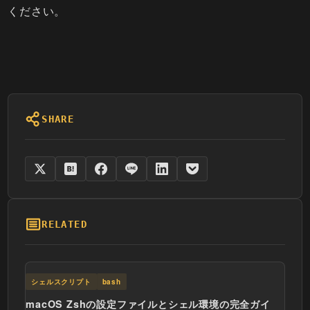
ください。
SHARE
RELATED
シェルスクリプト
bash
macOS Zshの設定ファイルとシェル環境の完全ガイ