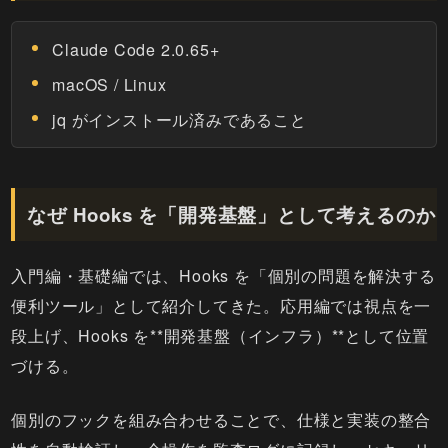
Claude Code 2.0.65+
macOS / Linux
jq がインストール済みであること
なぜ Hooks を「開発基盤」として考えるのか
入門編・基礎編では、Hooks を「個別の問題を解決する
便利ツール」として紹介してきた。応用編では視点を一
段上げ、Hooks を**開発基盤（インフラ）**として位置
づける。
個別のフックを組み合わせることで、仕様と実装の整合