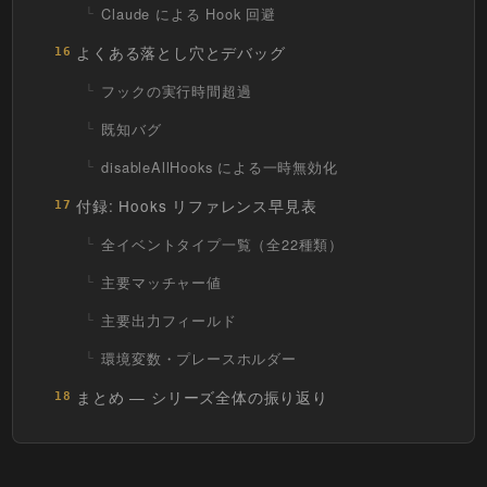
Claude による Hook 回避
よくある落とし穴とデバッグ
16
フックの実行時間超過
既知バグ
disableAllHooks による一時無効化
付録: Hooks リファレンス早見表
17
全イベントタイプ一覧（全22種類）
主要マッチャー値
主要出力フィールド
環境変数・プレースホルダー
まとめ — シリーズ全体の振り返り
18