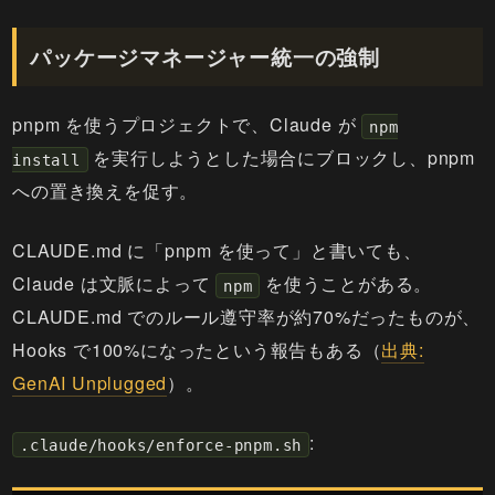
パッケージマネージャー統一の強制
pnpm を使うプロジェクトで、Claude が
npm
を実行しようとした場合にブロックし、pnpm
install
への置き換えを促す。
CLAUDE.md に「pnpm を使って」と書いても、
Claude は文脈によって
を使うことがある。
npm
CLAUDE.md でのルール遵守率が約70%だったものが、
Hooks で100%になったという報告もある（
出典:
GenAI Unplugged
）。
:
.claude/hooks/enforce-pnpm.sh