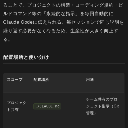
ることで、プロジェクトの構造・コーディング規約・ビ
ルドコマンド等の「永続的な指示」を毎回自動的に
Claude Codeに伝えられる。毎セッションで同じ説明を
繰り返す必要がなくなるため、生産性が大きく向上す
る。
配置場所と使い分け
スコープ
配置場所
用途
チーム共有のプロ
プロジェク
ジェクト指示（Git
./CLAUDE.md
ト共有
管理）