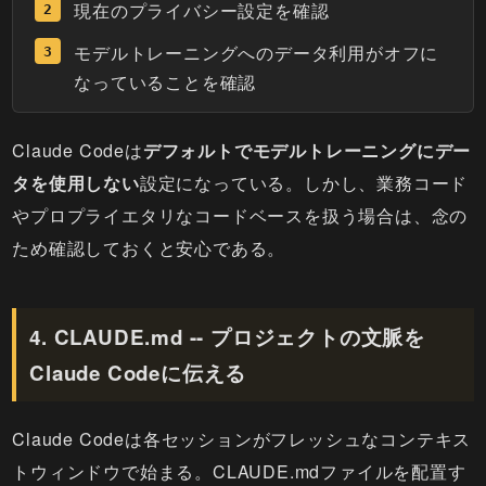
現在のプライバシー設定を確認
モデルトレーニングへのデータ利用がオフに
なっていることを確認
Claude Codeは
デフォルトでモデルトレーニングにデー
タを使用しない
設定になっている。しかし、業務コード
やプロプライエタリなコードベースを扱う場合は、念の
ため確認しておくと安心である。
4. CLAUDE.md -- プロジェクトの文脈を
Claude Codeに伝える
Claude Codeは各セッションがフレッシュなコンテキス
トウィンドウで始まる。CLAUDE.mdファイルを配置す