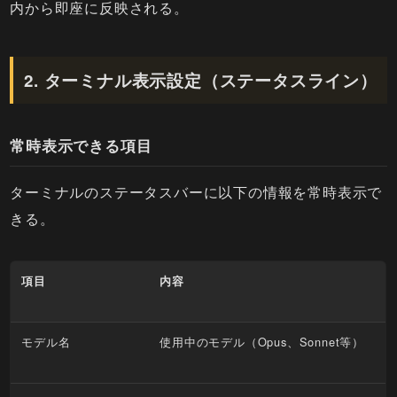
内から即座に反映される。
2. ターミナル表示設定（ステータスライン）
常時表示できる項目
ターミナルのステータスバーに以下の情報を常時表示で
きる。
項目
内容
モデル名
使用中のモデル（Opus、Sonnet等）