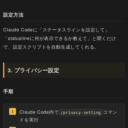
設定方法
Claude Codeに「ステータスラインを設定して」
「statuslineに何が表示できるか教えて」と聞くだけ
で、設定スクリプトを自動生成してくれる。
3. プライバシー設定
手順
Claude Code内で
コマン
/privacy-setting
ドを実行