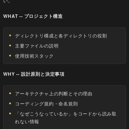
い。
WHAT -- プロジェクト構造
ディレクトリ構成と各ディレクトリの役割
主要ファイルの説明
使用技術スタック
WHY -- 設計原則と決定事項
アーキテクチャ上の判断とその理由
コーディング規約・命名規則
「なぜこうなっているか」をコードから読み取
れない情報