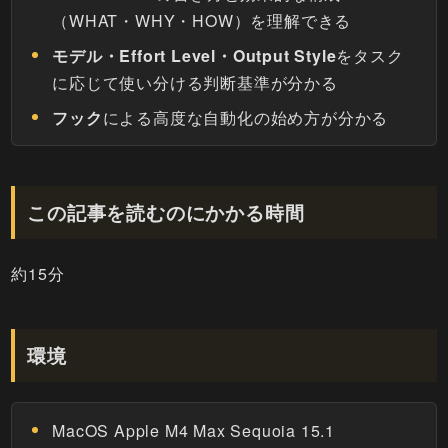
（WHAT・WHY・HOW）を理解できる
モデル・Effort Level・Output Style
をタスク
に応じて使い分ける判断基準が分かる
フック
による高度な自動化の始め方が分かる
この記事を読むのにかかる時間
約15分
環境
MacOS Apple M4 Max Sequoia 15.1