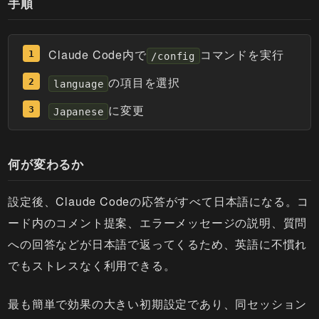
手順
Claude Code内で
コマンドを実行
/config
の項目を選択
language
に変更
Japanese
何が変わるか
設定後、Claude Codeの応答がすべて日本語になる。コ
ード内のコメント提案、エラーメッセージの説明、質問
への回答などが日本語で返ってくるため、英語に不慣れ
でもストレスなく利用できる。
最も簡単で効果の大きい初期設定であり、同セッション