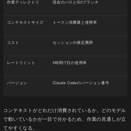
作業ディレクトリ
現在のパスとGitブランチ
コンテキストサイズ
トークン消費量と使用率
コスト
セッションの推定費用
レートリミット
5時間/7日の使用率
バージョン
Claude Codeのバージョン番号
コンテキストがどれだけ消費されているか、どのモデル
で動いているかが一目で分かるため、作業の見通しが立
てやすくなる。