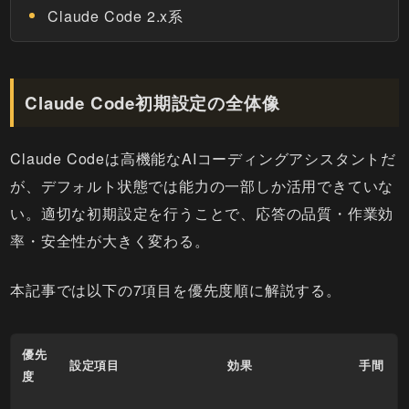
Claude Code 2.x系
Claude Code初期設定の全体像
Claude Codeは高機能なAIコーディングアシスタントだ
が、デフォルト状態では能力の一部しか活用できていな
い。適切な初期設定を行うことで、応答の品質・作業効
率・安全性が大きく変わる。
本記事では以下の7項目を優先度順に解説する。
優先
設定項目
効果
手間
度