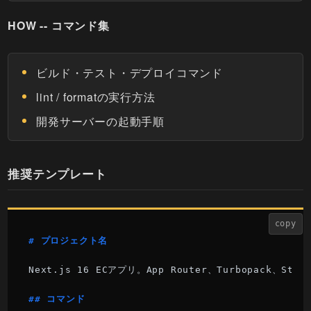
HOW -- コマンド集
ビルド・テスト・デプロイコマンド
lint / formatの実行方法
開発サーバーの起動手順
推奨テンプレート
copy
# プロジェクト名
Next.js 16 ECアプリ。App Router、Turbopack、Str
## コマンド