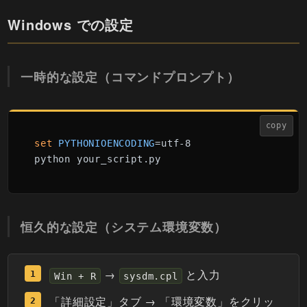
Windows での設定
一時的な設定（コマンドプロンプト）
copy
set
PYTHONIOENCODING
=utf-8

恒久的な設定（システム環境変数）
→
と入力
Win + R
sysdm.cpl
「詳細設定」タブ → 「環境変数」をクリッ