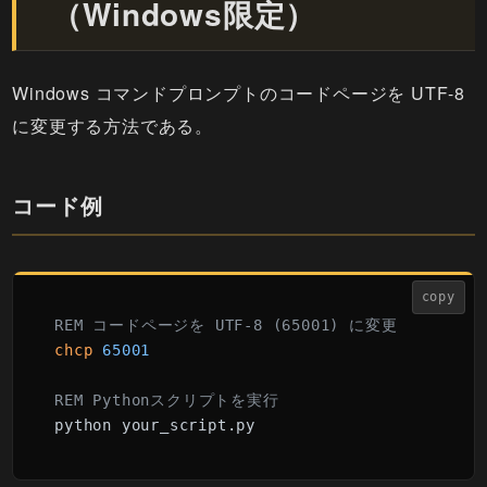
（Windows限定）
Windows コマンドプロンプトのコードページを UTF-8
に変更する方法である。
コード例
copy
REM コードページを UTF-8 (65001) に変更
chcp
65001
REM Pythonスクリプトを実行