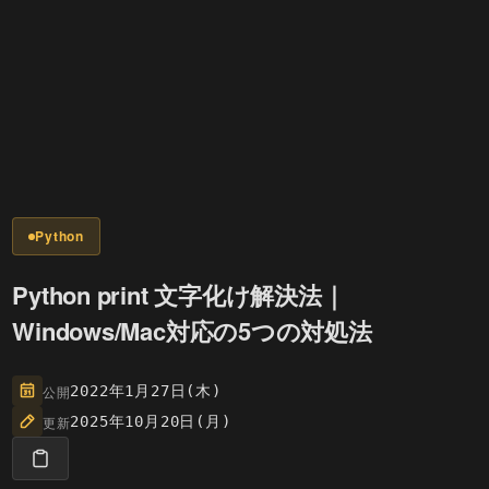
Python
Python print 文字化け解決法｜
Windows/Mac対応の5つの対処法
公開
2022年1月27日(木)
更新
2025年10月20日(月)