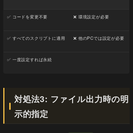
✅ コードを変更不要
❌ 環境設定が必要
✅ すべてのスクリプトに適用
❌ 他のPCでは設定が必要
✅ 一度設定すれば永続
対処法3: ファイル出力時の明
示的指定