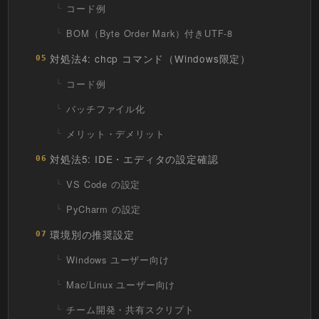
コード例
BOM（Byte Order Mark）付きUTF-8
対処法4: chcp コマンド（Windows限定）
05
コード例
バッチファイル化
メリット・デメリット
対処法5: IDE・エディタの設定確認
06
VS Code の設定
PyCharm の設定
環境別の推奨設定
07
Windows ユーザー向け
Mac/Linux ユーザー向け
チーム開発・共有スクリプト