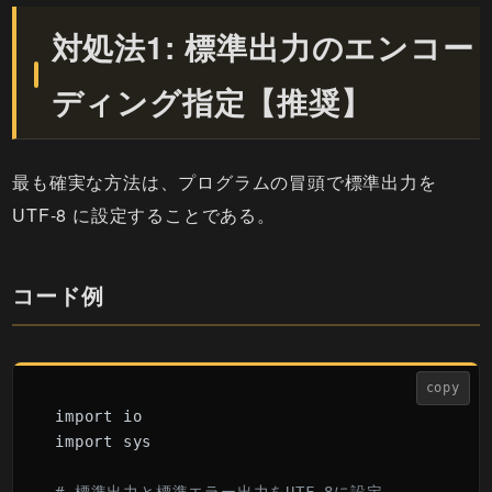
対処法1: 標準出力のエンコー
ディング指定【推奨】
最も確実な方法は、プログラムの冒頭で標準出力を
UTF-8 に設定することである。
コード例
copy
import io

import sys
