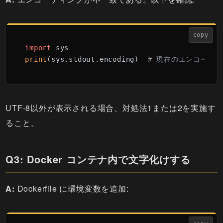
copy
import
print
(sys.stdout.encoding)  
# 現在のエンコーデ
UTF-8以外が表示される場合、対処法1または2を実施す
ること。
Q3: Docker コンテナ内で文字化けする
A:
Dockerfile に環境変数を追加: