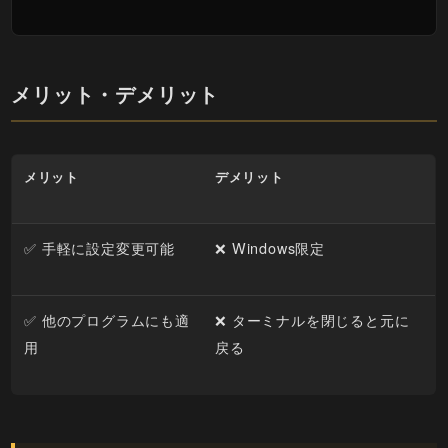
メリット・デメリット
メリット
デメリット
✅ 手軽に設定変更可能
❌ Windows限定
✅ 他のプログラムにも適
❌ ターミナルを閉じると元に
用
戻る