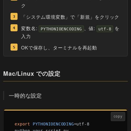
ク
「システム環境変数」で「新規」をクリック
変数名:
、値:
を
PYTHONIOENCODING
utf-8
入力
OKで保存し、ターミナルを再起動
Mac/Linux での設定
一時的な設定
copy
export
PYTHONIOENCODING
=utf-8
