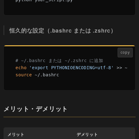
恒久的な設定（.bashrc または .zshrc）
copy
# ~/.bashrc または ~/.zshrc に追加
echo
'export PYTHONIOENCODING=utf-8'
source
メリット・デメリット
メリット
デメリット