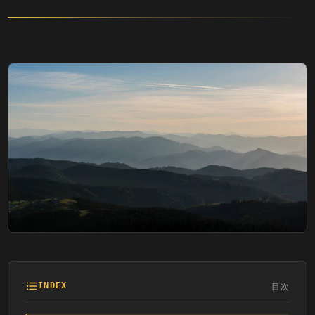
目次
INDEX