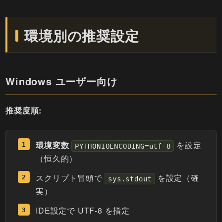
環境別の推奨設定
Windows ユーザー向け
推奨度順:
環境変数
を設定
PYTHONIOENCODING=utf-8
（恒久的）
スクリプト冒頭で
を設定（確
sys.stdout
実）
IDE設定で UTF-8 を指定