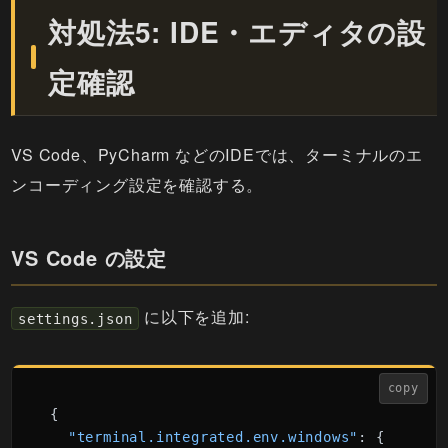
対処法5: IDE・エディタの設
定確認
VS Code、PyCharm などのIDEでは、ターミナルのエ
ンコーディング設定を確認する。
VS Code の設定
に以下を追加:
settings.json
copy
{
"terminal.integrated.env.windows"
:
{