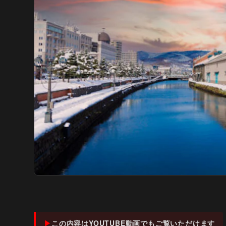
この内容はYOUTUBE動画でもご覧いただけます