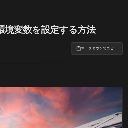
境で環境変数を設定する方法
マークダウンでコピー