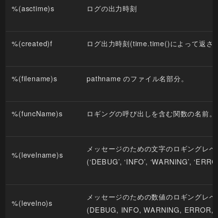
%(asctime)s
ログの出力時刻
%(created)f
ログ出力時刻(time.time()によって返さ
%(filename)s
pathname のファイル名部分。
%(funcName)s
ロギングの呼び出しを含む関数の名前。
メッセージのための文字のロギングレベ
%(levelname)s
(‘DEBUG’, ‘INFO’, ‘WARNING’, ‘ERRO
メッセージのための数値のロギングレベ
%(levelno)s
(DEBUG, INFO, WARNING, ERROR, 