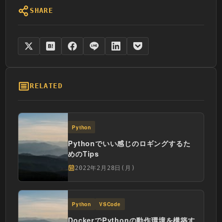
SHARE
RELATED
Python
Pythonでいい感じのロギングするた
めのTips
2022年2月28日(月)
Python
VSCode
DockerでPythonの動作環境を構築す