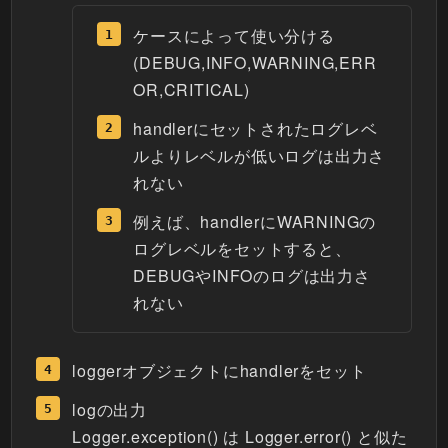
ケースによって使い分ける
(DEBUG,INFO,WARNING,ERR
OR,CRITICAL)
handlerにセットされたログレベ
ルよりレベルが低いログは出力さ
れない
例えば、handlerにWARNINGの
ログレベルをセットすると、
DEBUGやINFOのログは出力さ
れない
loggerオブジェクトにhandlerをセット
logの出力
Logger.exception() は Logger.error() と似た