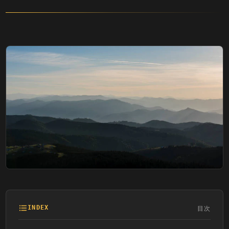
目次
INDEX