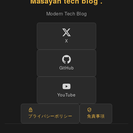
Masayan tech blog .
Modern Tech Blog
X
GitHub
YouTube
プライバシーポリシー
免責事項