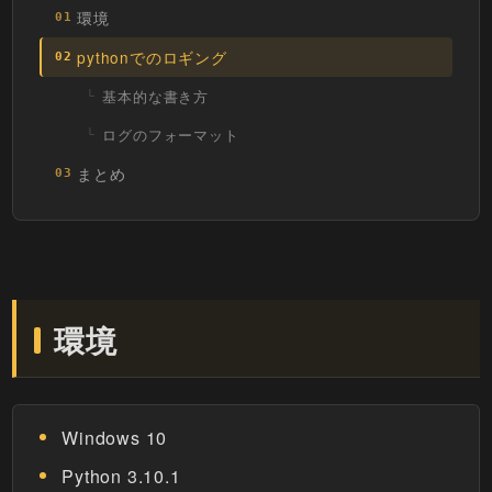
環境
01
pythonでのロギング
02
基本的な書き方
ログのフォーマット
まとめ
03
環境
Windows 10
Python 3.10.1