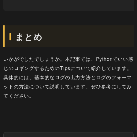
まとめ
いかがでしたでしょうか。本記事では、Pythonでいい感
じのロギングするためのTipsについて紹介しています。
具体的には、基本的なログの出力方法とログのフォーマ
ットの方法について説明しています。ぜひ参考にしてみ
てください。