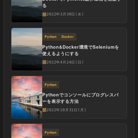
る
2022年3月30日(水)
Python
Docker
Python&Docker環境でSeleniumを
使えるようにする
2022年4月24日(日)
Python
Pythonでコンソールにプログレスバ
ーを表示する方法
2022年10月31日(月)
Python