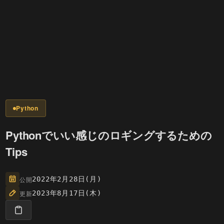
Python
Pythonでいい感じのロギングするための
Tips
公開
2022年2月28日(月)
更新
2023年8月17日(木)