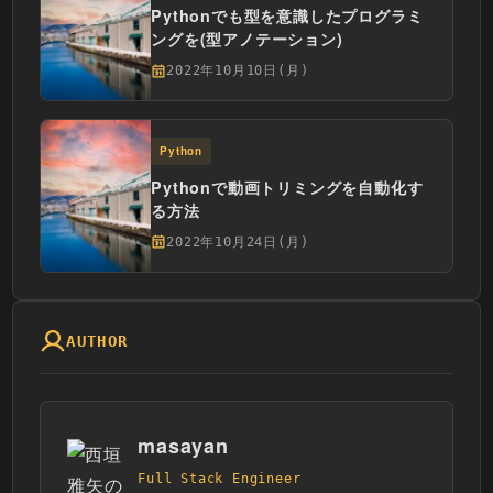
Pythonでも型を意識したプログラミ
ングを(型アノテーション)
2022年10月10日(月)
Python
Pythonで動画トリミングを自動化す
る方法
2022年10月24日(月)
AUTHOR
masayan
Full Stack Engineer