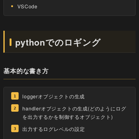
VSCode
pythonでのロギング
基本的な書き方
loggerオブジェクトの生成
handlerオブジェクトの生成(どのようにログ
を出力するかを制御するオブジェクト)
出力するログレベルの設定