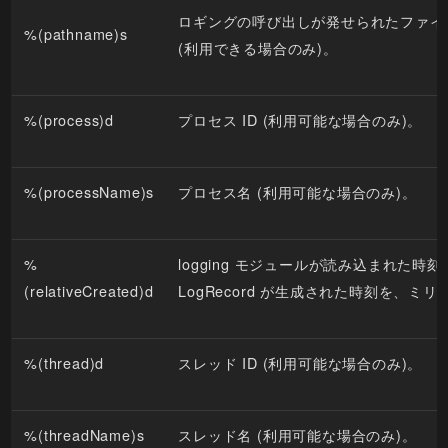
ロギングの呼び出しが発せられたファイ
%(pathname)s
(利用できる場合のみ)。
%(process)d
プロセス ID (利用可能な場合のみ)。
%(processName)s
プロセス名 (利用可能な場合のみ)。
%
logging モジュールが読み込まれた時
(relativeCreated)d
LogRecord が生成された時刻を、ミ
%(thread)d
スレッド ID (利用可能な場合のみ)。
%(threadName)s
スレッド名 (利用可能な場合のみ)。