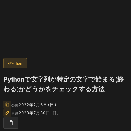
Python
Pythonで文字列が特定の文字で始まる(終
わる)かどうかをチェックする方法
公開
2022年2月6日(日)
更新
2023年7月30日(日)