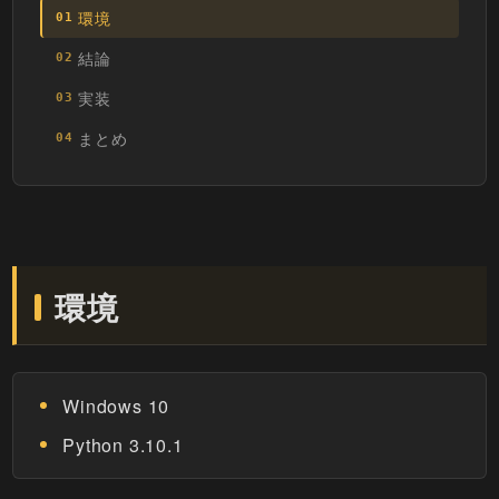
環境
01
結論
02
実装
03
まとめ
04
環境
Windows 10
Python 3.10.1