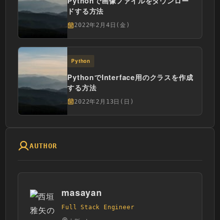
Pythonで画像ファイルをダウンロー
ドする方法
2022年2月4日(金)
Python
PythonでInterface用のクラスを作成
する方法
2022年2月13日(日)
AUTHOR
masayan
Full Stack Engineer