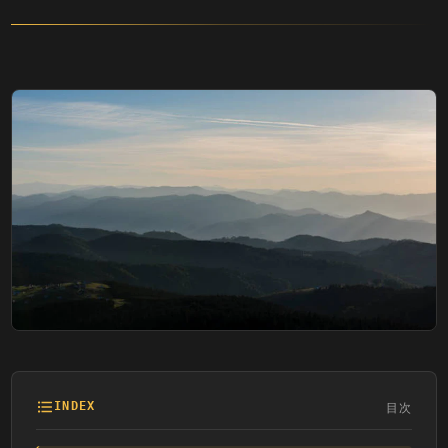
目次
INDEX