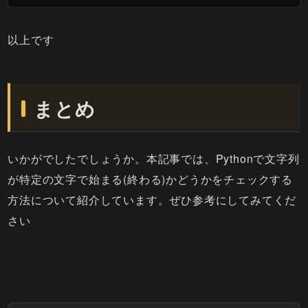
以上です
まとめ
いかがでしたでしょうか。本記事では、Pythonで文字列
が特定の文字で始まる(終わる)かどうかをチェックする
方法について紹介しています。ぜひ参考にしてみてくだ
さい