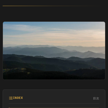
目次
INDEX