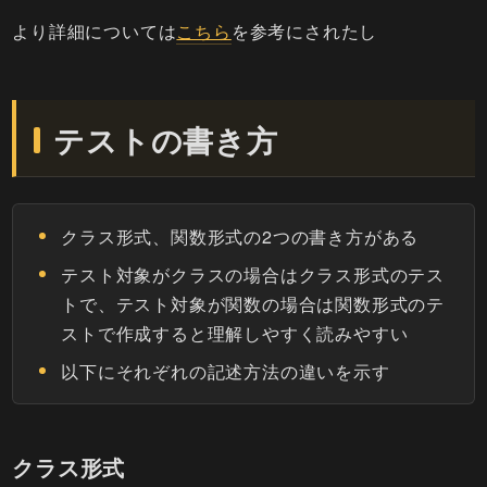
より詳細については
こちら
を参考にされたし
テストの書き方
クラス形式、関数形式の2つの書き方がある
テスト対象がクラスの場合はクラス形式のテス
トで、テスト対象が関数の場合は関数形式のテ
ストで作成すると理解しやすく読みやすい
以下にそれぞれの記述方法の違いを示す
クラス形式