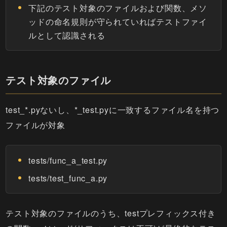
下記のテスト対象のファイルおよび関数、メソ
ッドの命名規則が守られていればテストファイ
ルとして認識される
テスト対象のファイル
test_*.pyないし、*_test.pyに一致するファイル名を持つ
ファイルが対象
tests/func_a_test.py
tests/test_func_a.py
テスト対象のファイルのうち、testプレフィックス付き