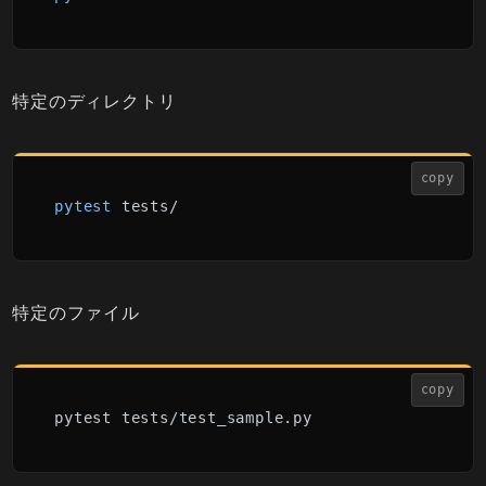
特定のディレクトリ
copy
pytest
 tests/
特定のファイル
copy
pytest tests/test_sample.py