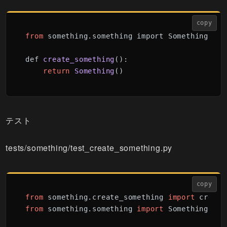
copy
from
 something.
something import Something

def 
create_something
():

return
Something
()
テスト
tests/something/test_create_something.py
copy
from
 something.create_something 
import
from
 something.something 
import
 Something
