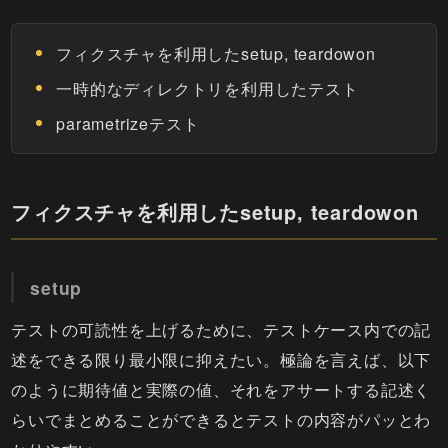
フィクスチャを利用したsetup, teardowon
一時的なディレクトリを利用したテスト
parametrizeテスト
フィクスチャを利用したsetup, teardowon
setup
テストの可読性を上げるために、テストケース内での記
述をできる限り最小限に抑えたい。極論を言えば、以下
のように期待値と実際の値、それをアサートする記述く
らいでまとめることができるとテストの内容がパッとわ