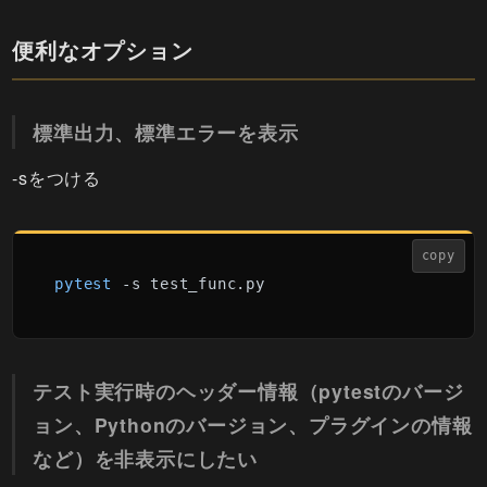
便利なオプション
標準出力、標準エラーを表示
-sをつける
copy
pytest
 -s test_func.py
テスト実行時のヘッダー情報（pytestのバージ
ョン、Pythonのバージョン、プラグインの情報
など）を非表示にしたい