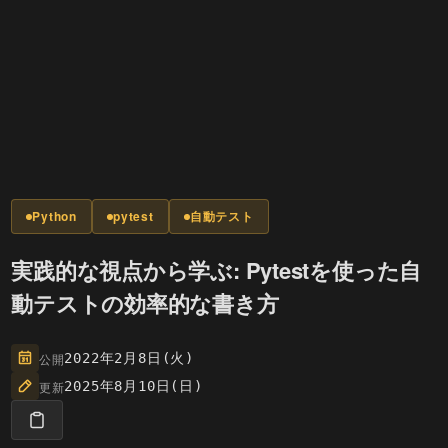
Python
pytest
自動テスト
実践的な視点から学ぶ: Pytestを使った自
動テストの効率的な書き方
公開
2022年2月8日(火)
更新
2025年8月10日(日)