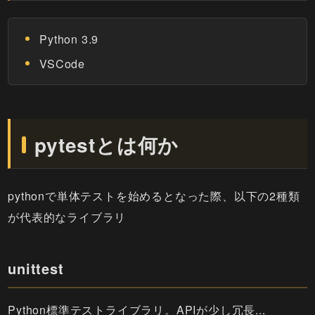
Python 3.9
VSCode
pytestとは何か
pythonで単体テストを始めるとなった際、以下の2種類
が代表的なライブラリ
unittest
Python標準テストライブラリ。APIが少し冗長...