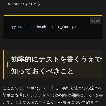
--no-headerをつける
copy
pytest
 --
no
-header test_func.py
効率的にテストを書くうえで
知っておくべきこと
ここまでで、簡単なテスト作成、実行方法までの流れを
簡単に説明した。ここからは効率的/効果的にテストを書
いていく上で必須のテクニックや知識について紹介する