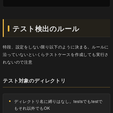
テスト検出のルール
特段、設定をしない限り以下のように決まる。ルールに
沿っていないといくらテストケースを作成しても実行さ
れないので注意
テスト対象のディレクトリ
ディレクトリ名に縛りはなし。testsでもtestで
もそれ以外でもOK