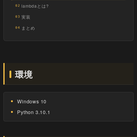
lambdaとは?
02
実装
03
まとめ
04
環境
Windows 10
Python 3.10.1