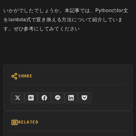
いかがでしたでしょうか。本記事では、Pythonのfor文
をlambda式で置き換える方法について紹介していま
す。ぜひ参考にしてみてください
SHARE
RELATED