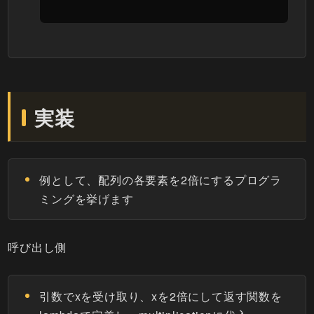
実装
例として、配列の各要素を2倍にするプログラ
ミングを挙げます
呼び出し側
引数でxを受け取り、xを2倍にして返す関数を