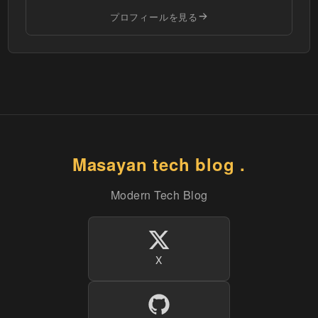
プロフィールを見る
Masayan tech blog .
Modern Tech Blog
X