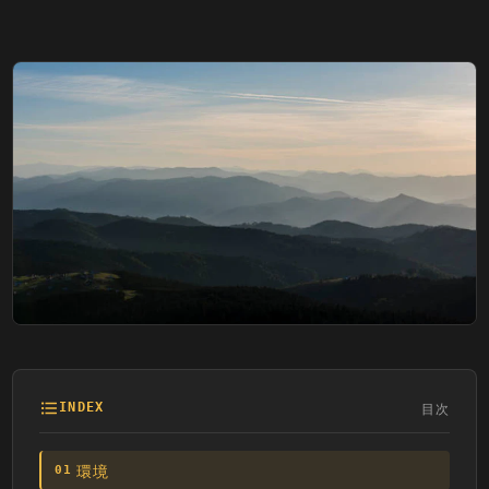
目次
INDEX
環境
01