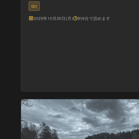
Git
2025年10月20日(月)
約9分で読めます