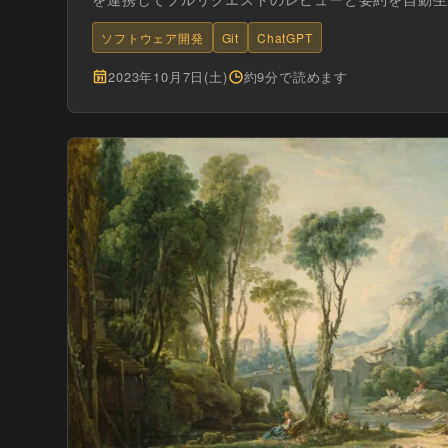
ソフトウェア開発
Git
ChatGPT
2023年10月7日(土)
約9分で読めます