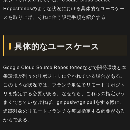
Repositoriesのような状況における具体的なユースケー
スを取り上げ、それに伴う設定手順を紹介する
具体的なユースケース
Google Cloud Source Repositoriesなどで開発環境と本
番環境が別々のリポジトリに分かれている場合がある。
このような状況では、ブランチ単位でリモートリポジト
リを指定する必要がある。なぜなら、これらの指定がう
まくできていなければ、git pushやgit pullをする際に、
追跡対象のリモートブランチを毎回指定する必要がある
からである。