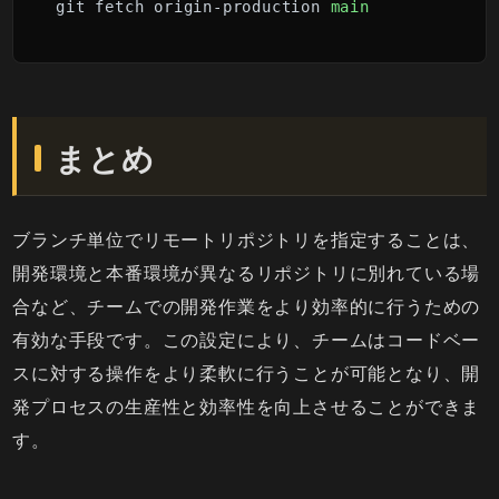
git fetch origin-production 
main
まとめ
ブランチ単位でリモートリポジトリを指定することは、
開発環境と本番環境が異なるリポジトリに別れている場
合など、チームでの開発作業をより効率的に行うための
有効な手段です。この設定により、チームはコードベー
スに対する操作をより柔軟に行うことが可能となり、開
発プロセスの生産性と効率性を向上させることができま
す。