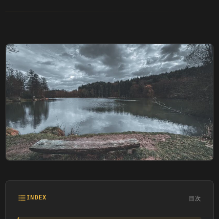
目次
INDEX