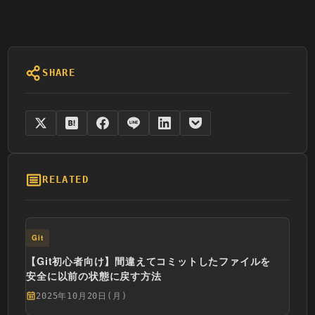
SHARE
RELATED
Git
【Git初心者向け】間違えてコミットしたファイルを
安全に以前の状態に戻す方法
2025年10月20日(月)