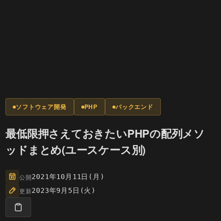
ソフトウェア開発
PHP
バックエンド
最低限押さえておきたいPHPの配列メソ
ッドまとめ(ユースケース別)
公開
2021年10月11日(月)
更新
2023年9月5日(火)