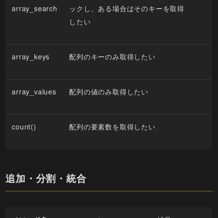
array_search
ックし、ある場合はそのキーを取得
したい
array_keys
配列のキーのみ取得したい
array_values
配列の値のみ取得したい
count()
配列の要素数を取得したい
追加・分割・統合