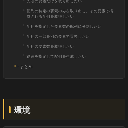
先頭の要素だけを取り出したい
配列の特定の要素のみを取り出し、その要素で構
成される配列を取得したい
配列を指定した要素数の配列に分割したい
配列の一部を別の要素で置換したい
配列の要素数を取得したい
範囲を指定して配列を生成したい
まとめ
05
環境