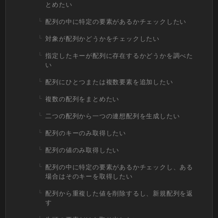
とめたい
配列の中に特定の要素があるかチェックしたい
対象が配列かどうかをチェックしたい
指定したキーが配列に存在するかどうかを調べた
い
配列にひとつまたは複数要素を追加したい
複数の配列をまとめたい
二つの配列から一つの連想配列を生成したい
配列のキーのみ取得したい
配列の値のみ取得したい
配列の中に特定の要素があるかチェックし、ある
場合はそのキーを取得したい
配列から重複した値を削除するし、新規配列を返
す