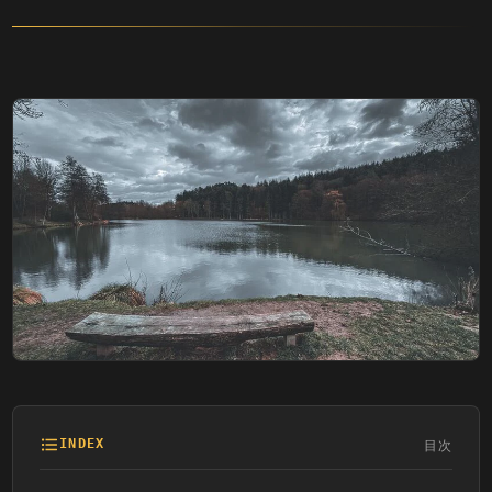
目次
INDEX