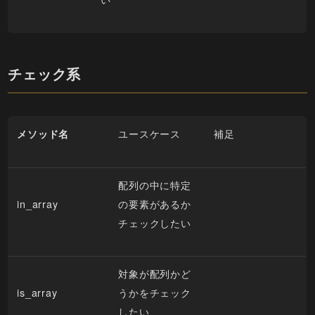
チェック系
ユースケース
補足
メソッド名
配列の中に特定
in_array
の要素があるか
チェックしたい
対象が配列かど
is_array
うかをチェック
したい