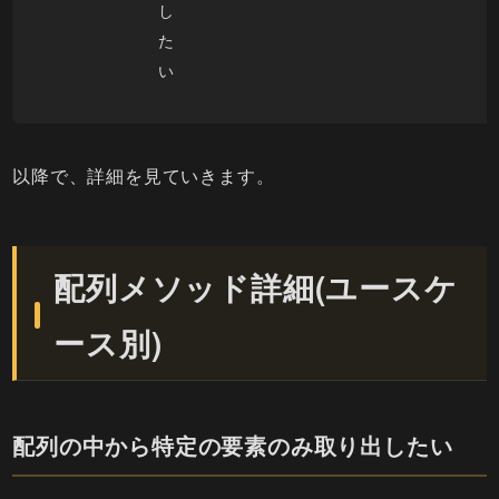
し
た
い
以降で、詳細を見ていきます。
配列メソッド詳細(ユースケ
ース別)
配列の中から特定の要素のみ取り出したい