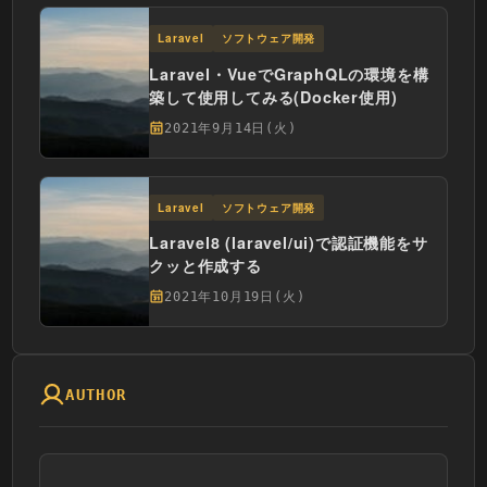
Laravel
ソフトウェア開発
Laravel・VueでGraphQLの環境を構
築して使用してみる(Docker使用)
2021年9月14日(火)
Laravel
ソフトウェア開発
Laravel8 (laravel/ui)で認証機能をサ
クッと作成する
2021年10月19日(火)
AUTHOR