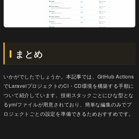
まとめ
いかがでしたでしょうか。本記事では、GitHub Actions
でLaravelプロジェクトのCI・CD環境を構築する手順に
ついて紹介しています。技術スタックごとにひな型とな
るymlファイルが用意されており、簡単な編集のみでプ
ロジェクトごとの設定を準備できるためおすすめです。