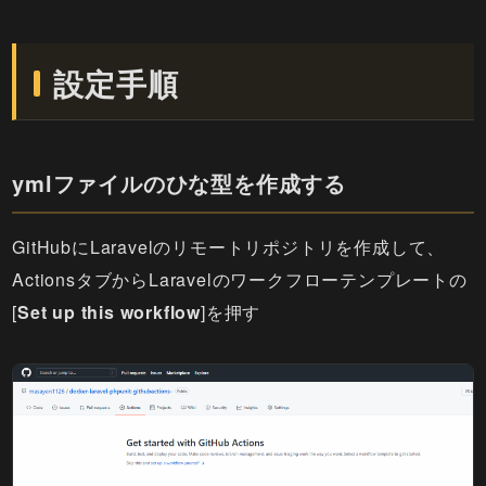
設定手順
ymlファイルのひな型を作成する
GitHubにLaravelのリモートリポジトリを作成して、
ActionsタブからLaravelのワークフローテンプレートの
[
Set up this workflow
]を押す