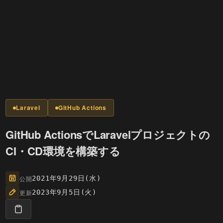
Laravel
GitHub Actions
GitHub ActionsでLaravelプロジェクトの
CI・CD環境を構築する
公開
2021年9月29日(水)
更新
2023年9月5日(火)