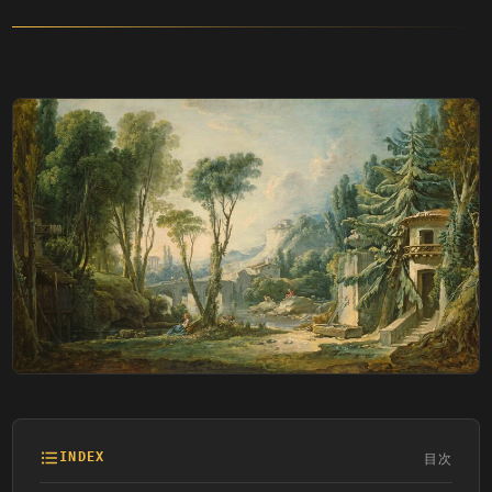
目次
INDEX