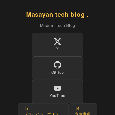
Masayan tech blog .
Modern Tech Blog
X
GitHub
YouTube
プライバシーポリシー
免責事項