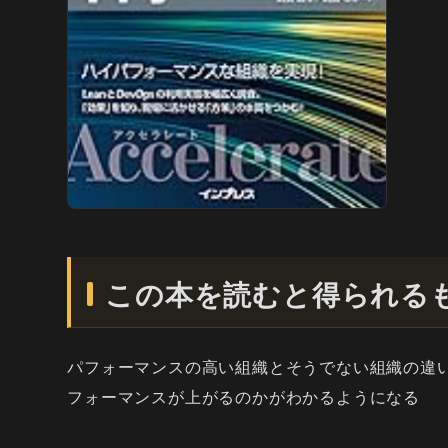
この本を読むと得られる
パフォーマンスの高い組織とそうでない組織の違
フォーマンスが上がるのかがわかるようになる