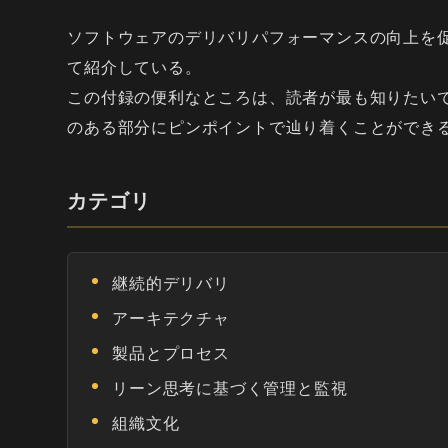
ソフトウェアのデリバリパフォーマンスの向上を促
て紹介している。
この付録の便利なところは、読者が最も知りたい
のある部分にピンポイントで辿り着くことができ
カテゴリ
継続的デリバリ
アーキテクチャ
製品とプロセス
リーン思考に基づく管理と監視
組織文化