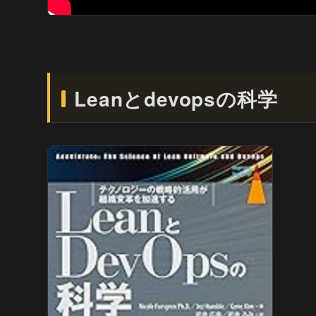
Leanとdevopsの科学