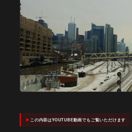
この内容はYOUTUBE動画でもご覧いただけます