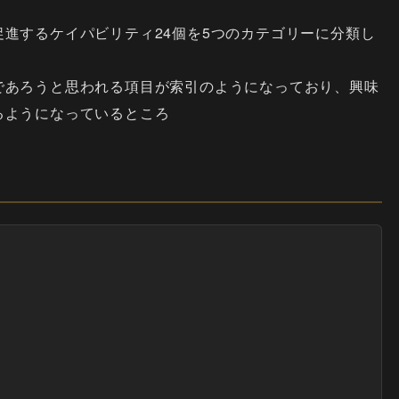
進するケイパビリティ24個を5つのカテゴリーに分類し
であろうと思われる項目が索引のようになっており、興味
るようになっているところ