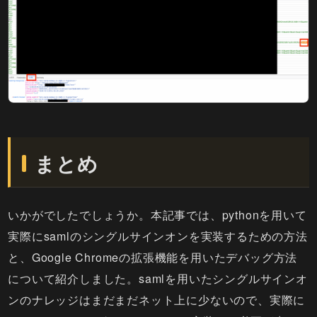
まとめ
いかがでしたでしょうか。本記事では、pythonを用いて
実際にsamlのシングルサインオンを実装するための方法
と、Google Chromeの拡張機能を用いたデバッグ方法
について紹介しました。samlを用いたシングルサインオ
ンのナレッジはまだまだネット上に少ないので、実際に