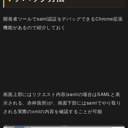
開発者ツールでsaml認証をデバッグできるChrome拡張
機能があるので紹介しておく
画面上部にはリクエスト内容(samlの場合はSAMLと表
示される、赤枠箇所)が、画面下部にはsamlでやり取り
される実際のxmlの内容を確認することが可能