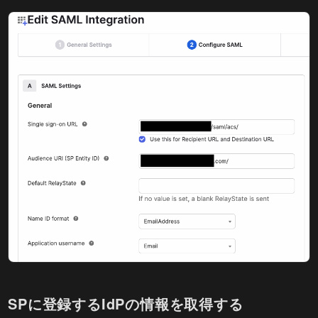
SPに登録するIdPの情報を取得する