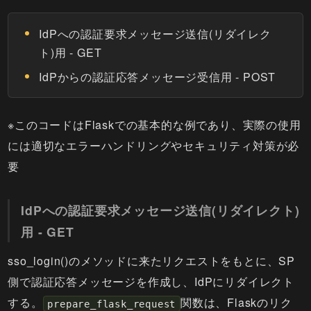
IdPへの認証要求メッセージ送信(リダイレク
ト)用 - GET
IdPからの認証応答メッセージ受信用 - POST
※このコードはFlaskでの基本的な例であり、実際の使用
には適切なエラーハンドリングやセキュリティ対策が必
要
IdPへの認証要求メッセージ送信(リダイレクト)
用 - GET
sso_login()のメソッドに来たリクエストをもとに、SP
側で認証応答メッセージを作成し、IdPにリダイレクト
する。
関数は、Flaskのリク
prepare_flask_request