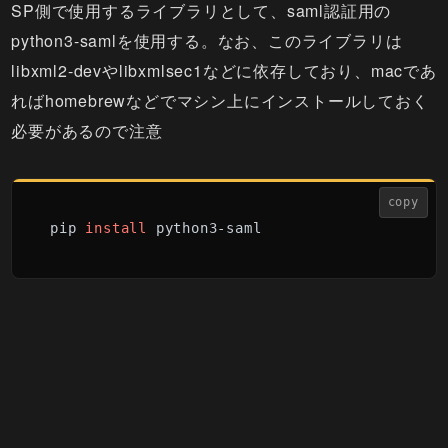
SP側で使用するライブラリとして、saml認証用の
python3-samlを使用する。なお、このライブラリは
libxml2-devやlibxmlsec1などに依存しており、macであ
ればhomebrewなどでマシン上にインストールしておく
必要があるので注意
copy
pip 
install
 python3-saml