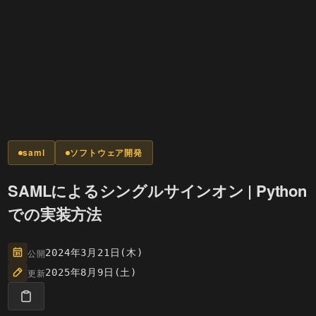
saml
ソフトウェア開発
SAMLによるシングルサインオン | Python
での実装方法
公開
2024年3月21日(木)
更新
2025年8月9日(土)