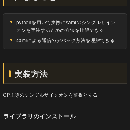
pythonを用いて実際にsamlのシングルサイン
オンを実装するための方法を理解できる
samlによる通信のデバッグ方法を理解できる
実装方法
SP主導のシングルサインオンを前提とする
ライブラリのインストール