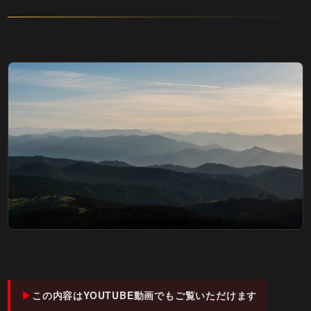
この内容はYOUTUBE動画でもご覧いただけます