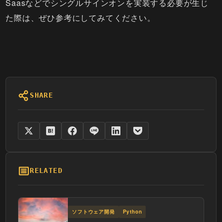
Saasなどでシングルサインオンを実装する必要が生じ
た際は、ぜひ参考にしてみてください。
SHARE
RELATED
ソフトウェア開発
Python