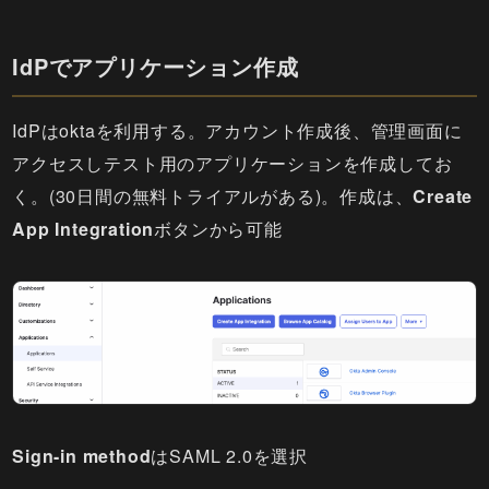
IdPでアプリケーション作成
IdPはoktaを利用する。アカウント作成後、管理画面に
アクセスしテスト用のアプリケーションを作成してお
く。(30日間の無料トライアルがある)。作成は、
Create
App Integration
ボタンから可能
Sign-in method
はSAML 2.0を選択