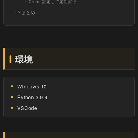
Cronに設定して定期実行
まとめ
05
環境
Windows 10
Python 3.9.4
VSCode