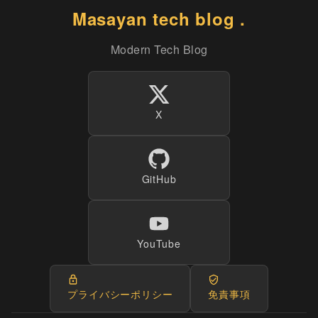
Masayan tech blog .
Modern Tech Blog
X
GitHub
YouTube
プライバシーポリシー
免責事項