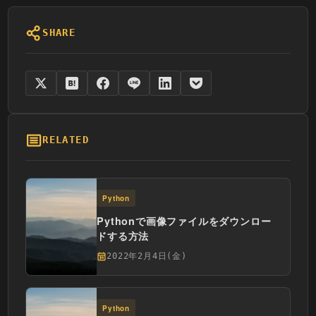
SHARE
RELATED
Python
Pythonで画像ファイルをダウンロー
ドする方法
2022年2月4日(金)
Python