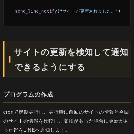
send_line_notify
(
"サイトが更新されました。"
)
サイトの更新を検知して通知
できるようにする
プログラムの作成
cronで定期実行し、実行時に前回のサイトの情報と今回
のサイトの情報を比較し、変換があった場合に更新があ
った旨をLINEへ通知します。