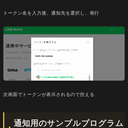
トークン名を入力後、通知先を選択し、発行
次画面でトークンが表示されるので控える
通知用のサンプルプログラム