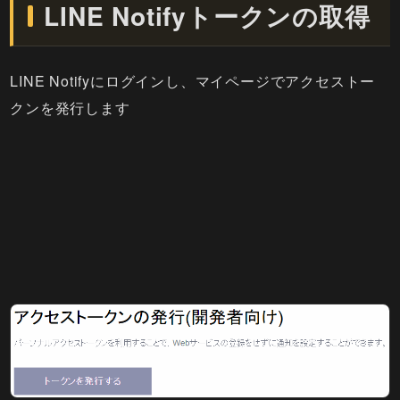
LINE Notifyトークンの取得
LINE Notifyにログインし、マイページでアクセストー
クンを発行します