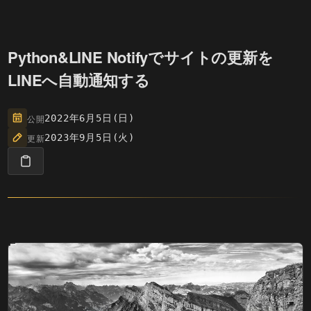
Python&LINE Notifyでサイトの更新を
LINEへ自動通知する
公開
2022年6月5日(日)
更新
2023年9月5日(火)