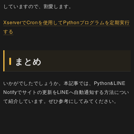
していますので、割愛します。
XserverでCronを使用してPythonプログラムを定期実行
する
まとめ
いかがでしたでしょうか。本記事では、Python&LINE
Notifyでサイトの更新をLINEへ自動通知する方法につい
て紹介しています。ぜひ参考にしてみてください。