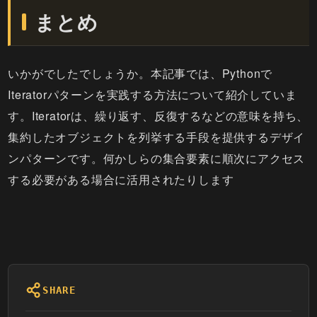
まとめ
いかがでしたでしょうか。本記事では、Pythonで
Iteratorパターンを実践する方法について紹介していま
す。Iteratorは、繰り返す、反復するなどの意味を持ち、
集約したオブジェクトを列挙する手段を提供するデザイ
ンパターンです。何かしらの集合要素に順次にアクセス
する必要がある場合に活用されたりします
SHARE