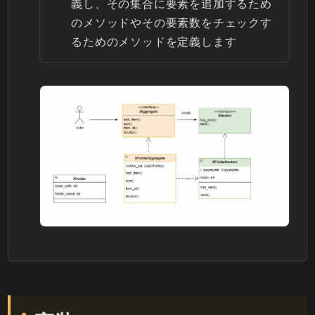
義し、その集合に要素を追加するため
のメソッドやその要素数をチェックす
るためのメソッドを定義します