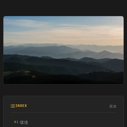
目次
INDEX
環境
01