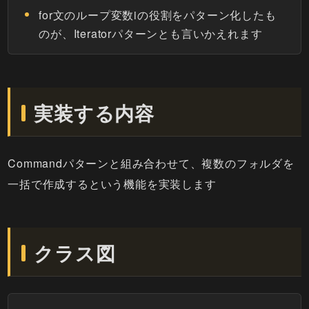
for文のループ変数iの役割をパターン化したも
のが、Iteratorパターンとも言いかえれます
実装する内容
Commandパターンと組み合わせて、複数のフォルダを
一括で作成するという機能を実装します
クラス図