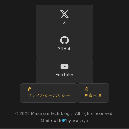
X
GitHub
YouTube
プライバシーポリシー
免責事項
© 2026 Masayan tech blog .. All rights reserved.
Made with
by Masaya