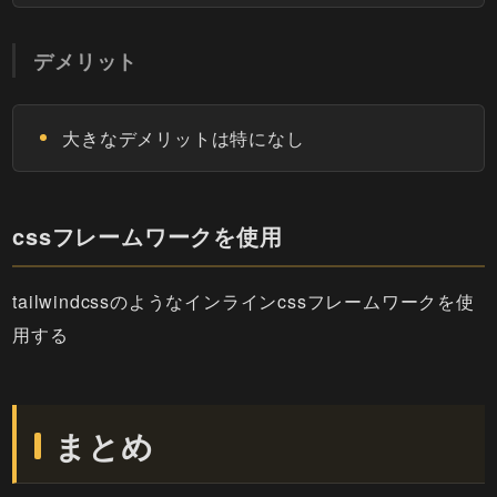
デメリット
大きなデメリットは特になし
cssフレームワークを使用
tailwindcssのようなインラインcssフレームワークを使
用する
まとめ