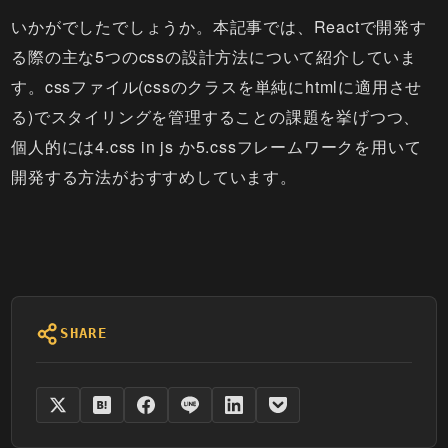
いかがでしたでしょうか。本記事では、Reactで開発す
る際の主な5つのcssの設計方法について紹介していま
す。cssファイル(cssのクラスを単純にhtmlに適用させ
る)でスタイリングを管理することの課題を挙げつつ、
個人的には4.css in js か5.cssフレームワークを用いて
開発する方法がおすすめしています。
SHARE