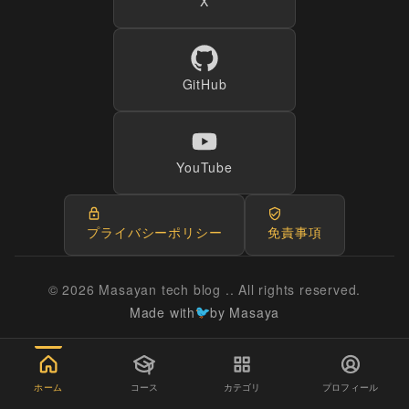
X
GitHub
YouTube
プライバシーポリシー
免責事項
© 2026 Masayan tech blog .. All rights reserved.
Made with
by Masaya
ホーム
コース
カテゴリ
プロフィール