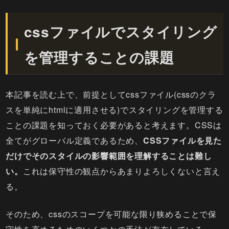
cssファイルでスタイリング
を管理することの課題
本記事を読む上で、前提としてcssファイル(cssのクラ
スを単純にhtmlに適用させる)でスタイリングを管理する
ことの課題を知っておく必要があると考えます。CSSは
全てがグローバル定義であるため、
CSSファイルを見た
だけでそのスタイルの影響範囲を理解することは難し
い。
これは保守性の観点からあまりよろしくないと言え
る。
そのため、cssのスコープを可能な限り狭めることで保