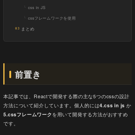
css in JS
cssフレームワークを使用
まとめ
03
前置き
本記事では、Reactで開発する際の主な5つのcssの設計
方法について紹介しています。個人的には
4.css in js
か
5.cssフレームワーク
を用いて開発する方法がおすすめ
です。