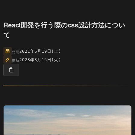
React開発を行う際のcss設計方法につい
て
公開
2021年6月19日(土)
更新
2023年8月15日(火)