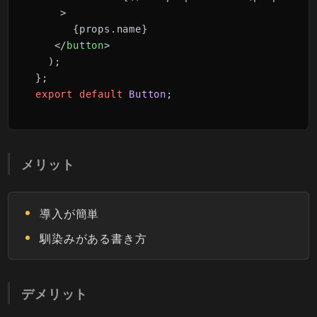
    >

      {props.name}

</
button
>
  );

export
default
Button
;
メリット
導入が簡単
馴染みがある書き方
デメリット