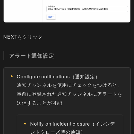
NEXTをクリック
アラート通知設定
Configure notifications（通知設定）
通知チャンネルを使用にチェックをつけると、
事前に登録された通知チャンネルにアラートを
送信することが可能
Notify on incident closure（インシデ
ントクローズ時の通知）