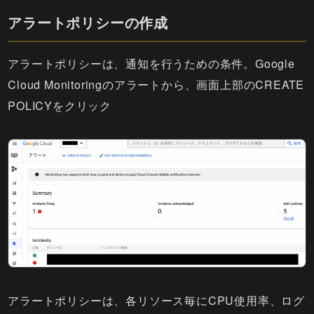
アラートポリシーの作成
アラートポリシーは、通知を行うための条件。Google
Cloud Monitoringのアラートから、画面上部のCREATE
POLICYをクリック
アラートポリシーは、各リソース毎にCPU使用率、ログ