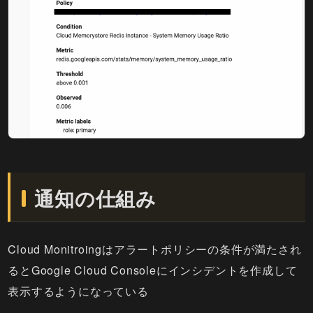
通知の仕組み
Cloud Monitroingはアラートポリシーの条件が満たされ
るとGoogle Cloud Consoleにインシデントを作成して
表示するようになっている