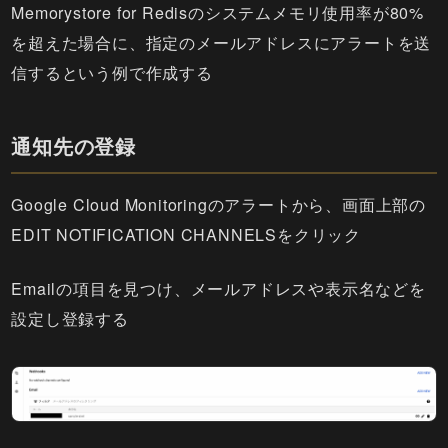
Memorystore for Redisのシステムメモリ使用率が80%
を超えた場合に、指定のメールアドレスにアラートを送
信するという例で作成する
通知先の登録
Google Cloud Monitoringのアラートから、画面上部の
EDIT NOTIFICATION CHANNELSをクリック
Emailの項目を見つけ、メールアドレスや表示名などを
設定し登録する