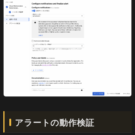
アラートの動作検証