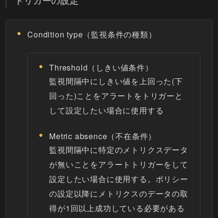
トリガーの設定
Condition type（監視条件の種類）
Threshold（しきい値条件）
監視間隔中にしきい値を上回った(下
回った)ことをアラートをトリガーと
して設定したい場合に使用する
Metric absence（不在条件）
監視間隔中に特定のメトリクスデータ
が無いことをアラートトリガーをして
設定したい場合に使用する。ポリシー
の設定以降にメトリクスのデータの取
得が1回以上成功している必要がある