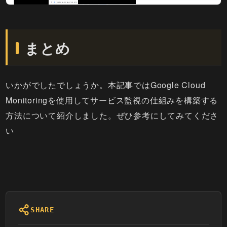
まとめ
いかがでしたでしょうか。本記事ではGoogle Cloud
Monitoringを使用してサービス監視の仕組みを構築する
方法について紹介しました。ぜひ参考にしてみてくださ
い
SHARE