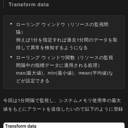
Transform data
ローリング ウィンドウ（リソースの監視間
隔）
例えば1分を指定すれば過去1分間のデータを取
得して異常を検知するようになる
ローリング ウィンドウ関数（リソースの監視
間隔中の指標データに適用される処理）
max(最大値)、min(最小値)、mean(平均値)な
どが設定できる
今回は1分間隔で監視し、システムメモリ使用率の最大
値をもとにアラートを送信したいので以下のように登録