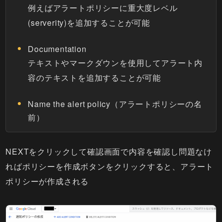
例えばアラートポリシーに重大度レベル
(serverity)を追加することが可能
Documentation
テキストやマークダウンを使用してアラート内
容のテキストを追加することが可能
Name the alert policy（アラートポリシーの名
前）
NEXTをクリックして確認画面で内容を確認し問題なけ
ればポリシーを作成ボタンをクリックすると、アラート
ポリシーが作成される