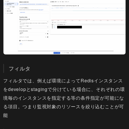
フィルタ
フィルタでは、例えば環境によってRedisインスタンス
をdevelopとstagingで分けている場合に、それぞれの環
境毎のインスタンスを指定する等の条件指定が可能にな
る項目。つまり監視対象のリソースを絞り込むことが可
能