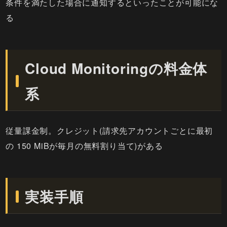
条件を満たした場合に通知するといったことが可能にな
る
Cloud Monitoringの料金体
系
従量課金制。クレジット(請求先アカウントごとに最初
の 150 MiBが毎月の無料割り当て)がある
実装手順