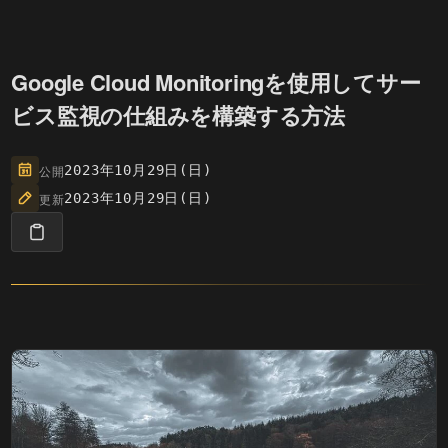
Google Cloud Monitoringを使用してサー
ビス監視の仕組みを構築する方法
公開
2023年10月29日(日)
更新
2023年10月29日(日)