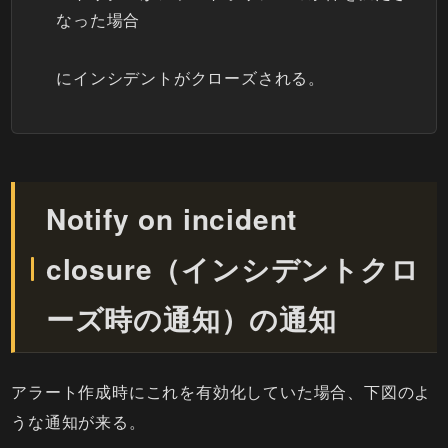
なった場合
にインシデントがクローズされる。
Notify on incident
closure（インシデントクロ
ーズ時の通知）の通知
アラート作成時にこれを有効化していた場合、下図のよ
うな通知が来る。