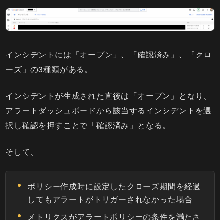
インシデントには「オープン」、「確認済み」、「クロ
ーズ」の3種類がある。
インシデントが生成された直後は「オープン」となり、
アラートダッシュボードから該当するインシデントを選
択し確認を押すことで「確認済み」となる。
そして、
ポリシー作成時に設定したクローズ期間を経過
してもアラートがトリガーされなかった場合
メトリクスがアラートポリシーの条件を満たさ