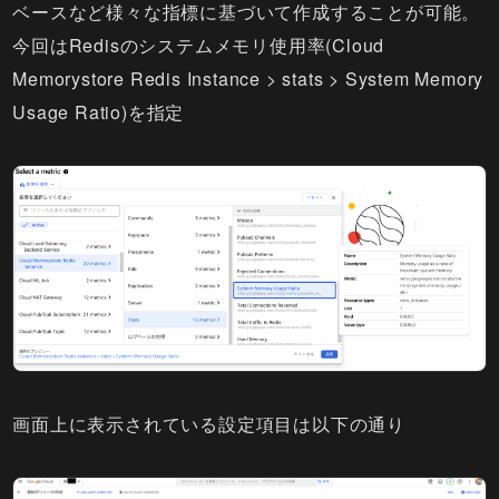
ベースなど様々な指標に基づいて作成することが可能。
今回はRedisのシステムメモリ使用率(Cloud
Memorystore Redis Instance > stats > System Memory
Usage Ratio)を指定
画面上に表示されている設定項目は以下の通り