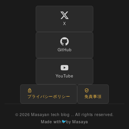
X
GitHub
YouTube
プライバシーポリシー
免責事項
© 2026 Masayan tech blog .. All rights reserved.
Made with
by Masaya