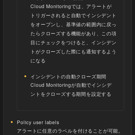
Cloud Monitoringでは、アラートが
トリガーされると自動でインシデント
をオープンし、基準値の範囲内に戻っ
たらクローズする機能があり、この項
目にチェックをつけると、インシデン
トがクローズした際にも通知するよう
になる
インシデントの自動クローズ期間
Cloud Monitoringが自動でインシデ
ントをクローズする期間を設定する
Policy user labels
アラートに任意のラベルを付けることが可能。