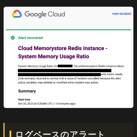
ログベースのアラート