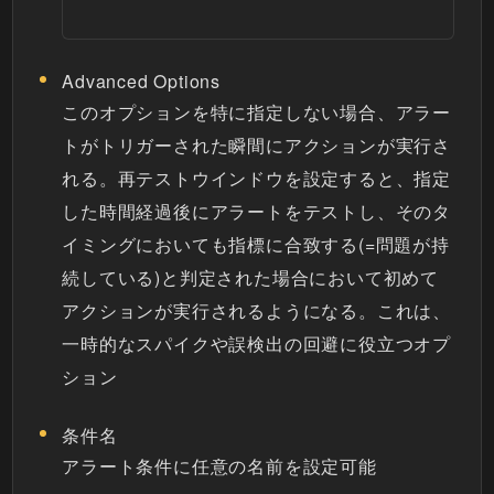
Advanced Options
このオプションを特に指定しない場合、アラー
トがトリガーされた瞬間にアクションが実行さ
れる。再テストウインドウを設定すると、指定
した時間経過後にアラートをテストし、そのタ
イミングにおいても指標に合致する(=問題が持
続している)と判定された場合において初めて
アクションが実行されるようになる。これは、
一時的なスパイクや誤検出の回避に役立つオプ
ション
条件名
アラート条件に任意の名前を設定可能