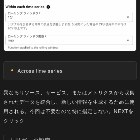
Across time series
異なるリソース、サービス、またはメトリクスから収集
されたデータを統合し、新しい情報を生成するために使
用される。今回は不要なので特に指定しない。NEXTを
クリック