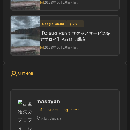
ン構築
2023年9月10日(日)
Google Cloud
インフラ
【Cloud Runでサクッとサービスを
デプロイ】Part1：導入
2023年9月10日(日)
AUTHOR
masayan
Full Stack Engineer
大阪, Japan