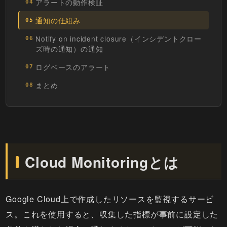
アラートの動作検証
04
通知の仕組み
05
Notify on incident closure（インシデントクロー
06
ズ時の通知）の通知
ログベースのアラート
07
まとめ
08
Cloud Monitoringとは
Google Cloud上で作成したリソースを監視するサービ
ス。これを使用すると、収集した指標が事前に設定した