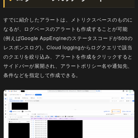
すでに紹介したアラートは、メトリクスベースのものに
なるが、ログベースのアラートも作成することが可能
(例えばGoogle AppEngineのステータスコードが500の
レスポンスログ)。Cloud loggingからログクエリで該当
のクエリを絞り込み、アラートを作成をクリックすると
サイドバーが展開され、アラートポリシー名や通知先、
条件などを指定して作成できる。