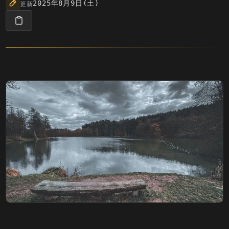
更新
2025年8月9日(土)