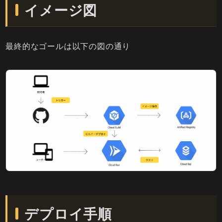
イメージ図
最終的なゴールは以下の図の通り
デプロイ手順