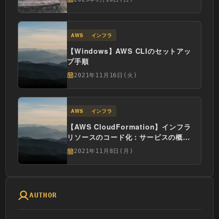
AWS
インフラ
【Windows】AWS CLIのセットアッ
プ手順
2021年11月16日(火)
AWS
インフラ
【AWS CloudFormation】インフラ
リソースのコード化：サービスの概要
と基本編
2021年11月8日(月)
AUTHOR