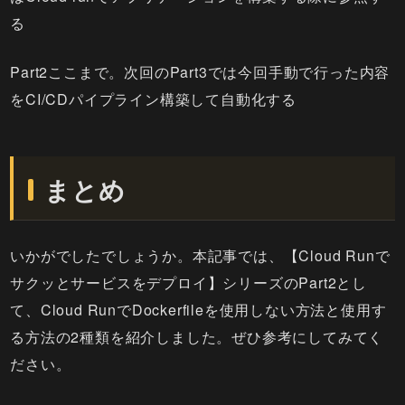
る
Part2ここまで。次回のPart3では今回手動で行った内容
をCI/CDパイプライン構築して自動化する
まとめ
いかがでしたでしょうか。本記事では、【Cloud Runで
サクッとサービスをデプロイ】シリーズのPart2とし
て、Cloud RunでDockerfileを使用しない方法と使用す
る方法の2種類を紹介しました。ぜひ参考にしてみてく
ださい。