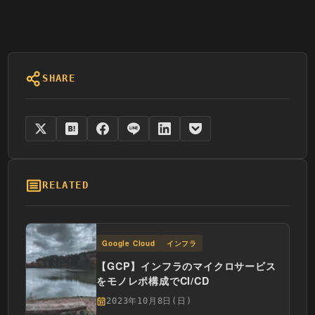
SHARE
RELATED
Google Cloud
インフラ
【GCP】インフラのマイクロサービス
をモノレポ構成でCI/CD
2023年10月8日(日)