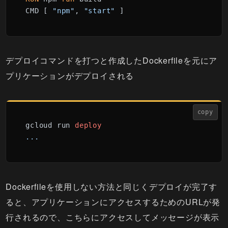
CMD [ 
"npm"
, 
"start"
 ]
デプロイコマンドを打つと作成したDockerfileを元にア
プリケーションがデプロイされる
copy
gcloud run 
deploy
...
Dockerfileを使用しない方法と同じくデプロイが完了す
ると、アプリケーションにアクセスするためのURLが発
行されるので、こちらにアクセスしてメッセージが表示