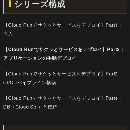
シリーズ構成
【Cloud Runでサクッとサービスをデプロイ】Part1：
導入
【Cloud Runでサクッとサービスをデプロイ】Part2：
アプリケーションの手動デプロイ
【Cloud Runでサクッとサービスをデプロイ】Part3：
CI/CDパイプライン構築
【Cloud Runでサクッとサービスをデプロイ】Part4：
DB（Cloud Sql）と接続