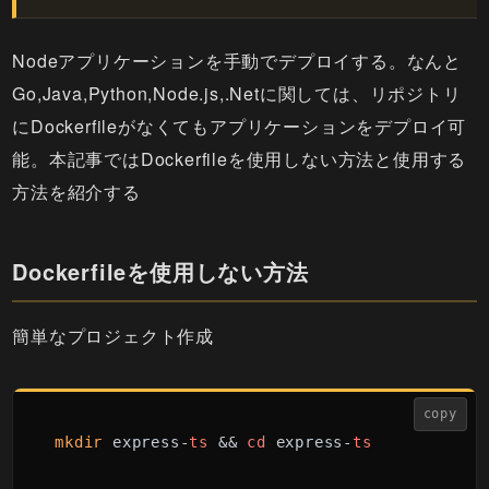
Nodeアプリケーションを手動でデプロイする。なんと
Go,Java,Python,Node.js,.Netに関しては、リポジトリ
にDockerfileがなくてもアプリケーションをデプロイ可
能。本記事ではDockerfileを使用しない方法と使用する
方法を紹介する
Dockerfileを使用しない方法
簡単なプロジェクト作成
copy
mkdir
 express-
ts
 && 
cd
 express-
ts