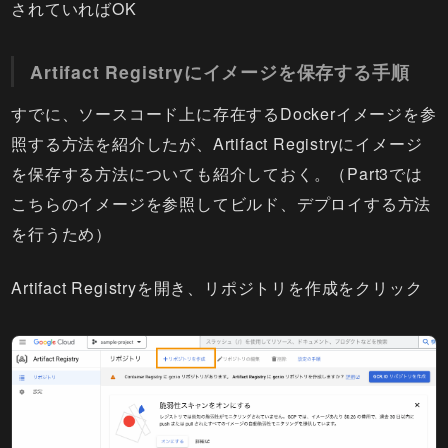
されていればOK
Artifact Registryにイメージを保存する手順
すでに、ソースコード上に存在するDockerイメージを参
照する方法を紹介したが、Artifact Registryにイメージ
を保存する方法についても紹介しておく。（Part3では
こちらのイメージを参照してビルド、デプロイする方法
を行うため）
Artifact Registryを開き、リポジトリを作成をクリック