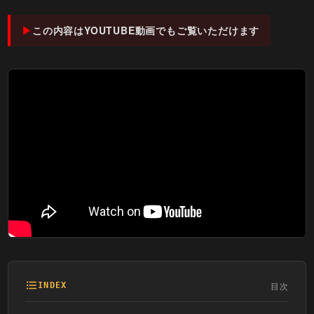
この内容はYOUTUBE動画でもご覧いただけます
目次
INDEX